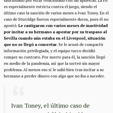
sancionado por estar relacionado con las apuestas. La FA
es especialmente estricta contra el juego, siendo el
último caso la sanción de varios meses a Ivan Toney. En el
caso de Sturridge fueron especialmente duros, pues él no
apostó.
Le castigaron con varios meses de inactividad
por incitar a su hermano a apostar por su traspaso al
Sevilla cuando aún estaba en el Liverpool, situación
que no se llegó a concretar
. Se le acusó de compartir
información privilegiada, y el equipo turco decidió
romper su contrato. Por suerte para él, la sanción llegó
en medio de la pandemia, así que la sorteó sin mayor
problema. Al menos eso sí le salió bien tras incitar a su
hermano a perder dinero con algo que no iba a suceder.
Ivan Toney, el último caso de