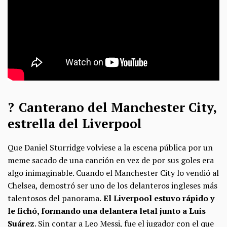
? Canterano del Manchester City,
estrella del Liverpool
Que Daniel Sturridge volviese a la escena pública por un
meme sacado de una canción en vez de por sus goles era
algo inimaginable. Cuando el Manchester City lo vendió al
Chelsea, demostró ser uno de los delanteros ingleses más
talentosos del panorama.
El Liverpool estuvo rápido y
le fichó, formando una delantera letal junto a Luis
Suárez
. Sin contar a Leo Messi, fue el jugador con el que