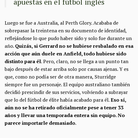
apuestas en el fútbol inglés
Luego se fue a Australia, al Perth Glory. Acababa de
sobrepasar la treintena en su documento de identidad,
reflejándose lo que pudo haber sido y solo fue durante un
año.
Quizás, si Gerrard no se hubiese resbalado en esa
acción que aún duele en Anfield, todo hubiese sido
distinto para él
. Pero, claro, no se llega a un punto tan
bajo después de estar arriba solo por causas ajenas. Y es
que, como no podía ser de otra manera, Sturridge
siempre fue un personaje. El equipo australiano también
decidió prescindir de sus servicios, volviendo a subrayar
que lo del fútbol de élite había acabado para él.
Eso sí,
aún no se ha retirado oficialmente pese a tener 33
años y llevar una temporada entera sin equipo. No
parece importarle demasiado
.