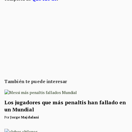
También te puede interesar
Los jugadores que más penaltis han fallado en
un Mundial
Por
Jorge Majdalani