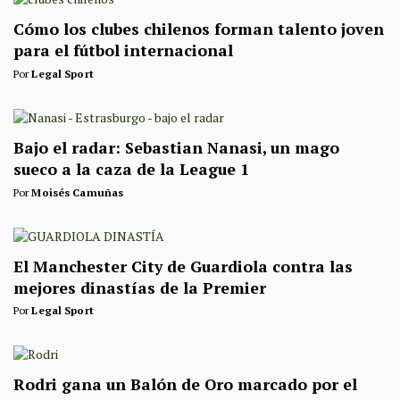
Cómo los clubes chilenos forman talento joven
para el fútbol internacional
Por
Legal Sport
Bajo el radar: Sebastian Nanasi, un mago
sueco a la caza de la League 1
Por
Moisés Camuñas
El Manchester City de Guardiola contra las
mejores dinastías de la Premier
Por
Legal Sport
Rodri gana un Balón de Oro marcado por el