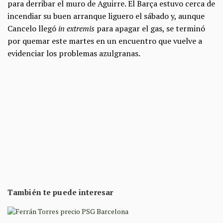
para derribar el muro de Aguirre. El Barça estuvo cerca de
incendiar su buen arranque liguero el sábado y, aunque
Cancelo llegó
in extremis
para apagar el gas, se terminó
por quemar este martes en un encuentro que vuelve a
evidenciar los problemas azulgranas.
También te puede interesar