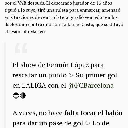
por el VAR después. El descarado jugador de 16 años
siguió a lo suyo, tiró una ruleta para enmarcar, amenazó
en situaciones de centro lateral y salió vencedor en los
duelos uno contra uno contra Jaume Costa, que sustituyó
al lesionado Maffeo.
El show de Fermín López para
rescatar un punto ✨ Su primer gol
en LALIGA con el
@FCBarcelona
🔵🔴
A veces, no hace falta tocar el balón
para dar un pase de gol ✨ Lo de