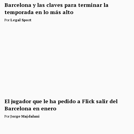
Barcelona y las claves para terminar la
temporada en lo más alto
Por
Legal Sport
El jugador que le ha pedido a Flick salir del
Barcelona en enero
Por
Jorge Majdalani