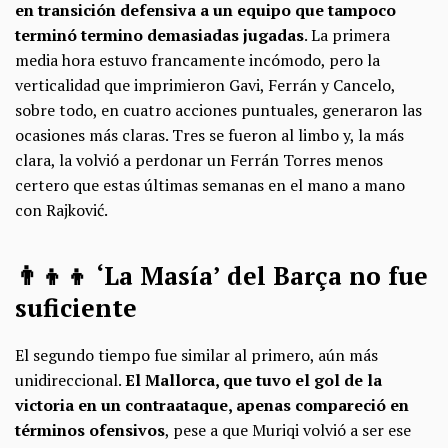
en transición defensiva a un equipo que tampoco
terminó termino demasiadas jugadas
. La primera
media hora estuvo francamente incómodo, pero la
verticalidad que imprimieron Gavi, Ferrán y Cancelo,
sobre todo, en cuatro acciones puntuales, generaron las
ocasiones más claras. Tres se fueron al limbo y, la más
clara, la volvió a perdonar un Ferrán Torres menos
certero que estas últimas semanas en el mano a mano
con Rajković.
👨‍👦‍👦 ‘La Masía’ del Barça no fue
suficiente
El segundo tiempo fue similar al primero, aún más
unidireccional.
El Mallorca, que tuvo el gol de la
victoria en un contraataque, apenas compareció en
términos ofensivos
, pese a que Muriqi volvió a ser ese