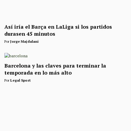
Así iría el Barça en LaLiga si los partidos
durasen 45 minutos
Por
Jorge Majdalani
Barcelona y las claves para terminar la
temporada en lo más alto
Por
Legal Sport