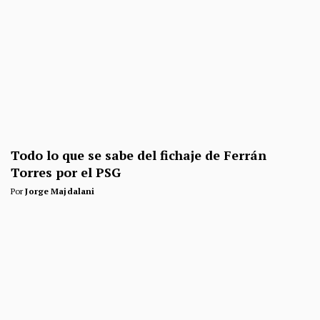
Todo lo que se sabe del fichaje de Ferrán
Torres por el PSG
Por
Jorge Majdalani