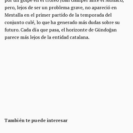
por un golpe en el trofeo Joan Gamper ante el Mónaco,
pero, lejos de ser un problema grave, no apareció en
Mestalla en el primer partido de la temporada del
conjunto culé, lo que ha generado más dudas sobre su
futuro. Cada día que pasa, el horizonte de Gündoğan
parece más lejos de la entidad catalana.
También te puede interesar