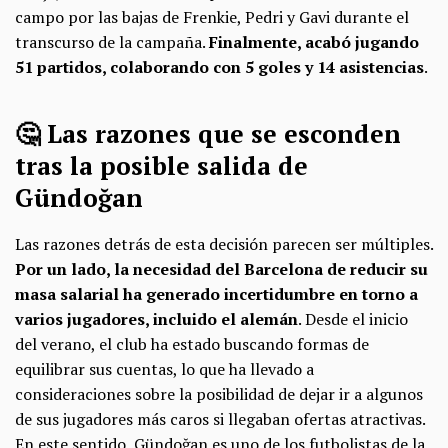
campo por las bajas de Frenkie, Pedri y Gavi durante el
transcurso de la campaña.
Finalmente, acabó jugando
51 partidos, colaborando con 5 goles y 14 asistencias
.
🤔 Las razones que se esconden
tras la posible salida de
Gündoğan
Las razones detrás de esta decisión parecen ser múltiples.
Por un lado, la necesidad del Barcelona de reducir su
masa salarial ha generado incertidumbre en torno a
varios jugadores, incluido el alemán
. Desde el inicio
del verano, el club ha estado buscando formas de
equilibrar sus cuentas, lo que ha llevado a
consideraciones sobre la posibilidad de dejar ir a algunos
de sus jugadores más caros si llegaban ofertas atractivas.
En este sentido, Gündoğan es uno de los futbolistas de la