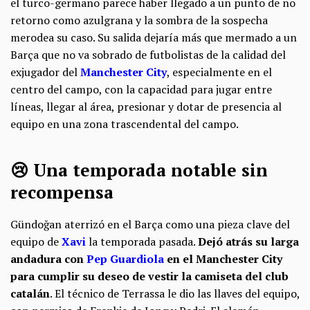
el turco-germano parece haber llegado a un punto de no
retorno como azulgrana y la sombra de la sospecha
merodea su caso. Su salida dejaría más que mermado a un
Barça que no va sobrado de futbolistas de la calidad del
exjugador del
Manchester City
, especialmente en el
centro del campo, con la capacidad para jugar entre
líneas, llegar al área, presionar y dotar de presencia al
equipo en una zona trascendental del campo.
😢 Una temporada notable sin
recompensa
Gündoğan aterrizó en el Barça como una pieza clave del
equipo de
Xavi
la temporada pasada.
Dejó atrás su larga
andadura con
Pep Guardiola
en el Manchester City
para cumplir su deseo de vestir la camiseta del club
catalán
. El técnico de Terrassa le dio las llaves del equipo,