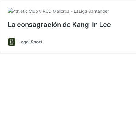
La consagración de Kang-in Lee
Legal Sport