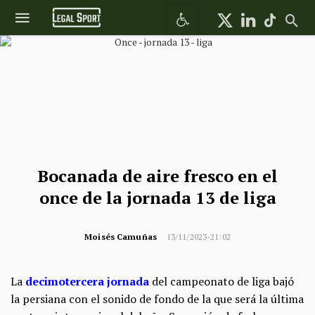
Abrir barra de herramientas
Bocanada de aire fresco en el
once de la jornada 13 de liga
Moisés Camuñas
13/11/2023-21:02
La
decimotercera jornada
del campeonato de liga bajó
la persiana con el sonido de fondo de la que será la última