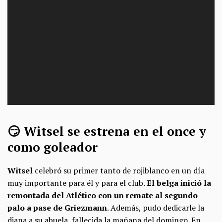
😏 Witsel se estrena en el once y
como goleador
Witsel
celebró su primer tanto de rojiblanco en un día
muy importante para él y para el club.
El belga inició la
remontada del Atlético con un remate al segundo
palo a pase de Griezmann
. Además, pudo dedicarle la
diana a su abuela, fallecida la mañana del domingo. En