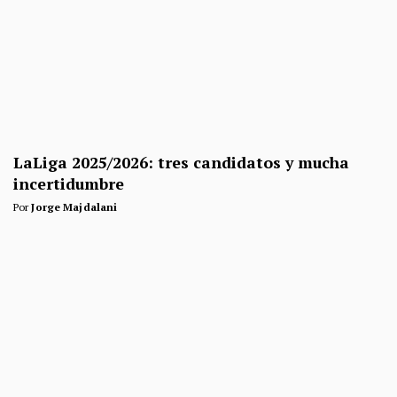
LaLiga 2025/2026: tres candidatos y mucha
incertidumbre
Por
Jorge Majdalani