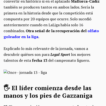
convertir en histórico si en el aplazado
Mallorca-Cádiz
también se producen tantos en ambos lados. Sería la
primera en la historia desde que la competición está
compuesta por 20 equipos que ocurre. Solo sucedió
anteriormente cuando en LaLiga había solo 16
combinados.
Otra señal de la recuperación del
olfato
goleador en la liga
.
Explicado lo más relevante de la jornada, vamos a
descubrir quiénes son para
Legal Sport
los mejores
talentos de esta
fecha 13
del campeonato liguero.
🖐️ El líder comienza desde las
manos y los pies de Gazzaniga