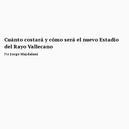
Cuánto costará y cómo será el nuevo Estadio
del Rayo Vallecano
Por
Jorge Majdalani