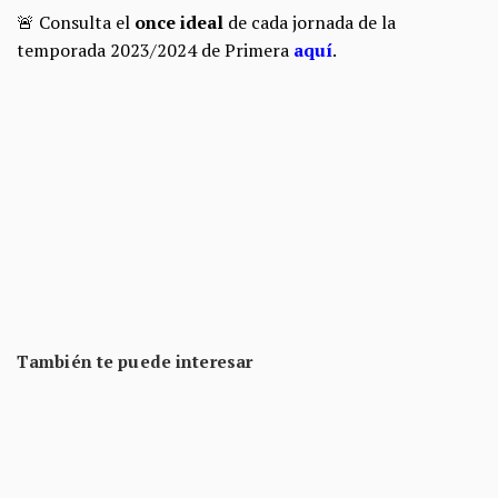
🚨 Consulta el
once ideal
de cada jornada de la
temporada 2023/2024 de Primera
aquí
.
También te puede interesar