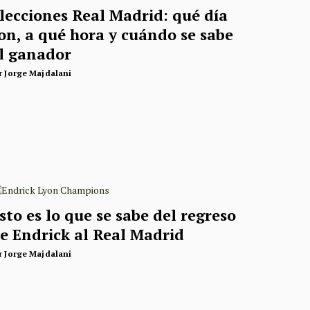
lecciones Real Madrid: qué día
on, a qué hora y cuándo se sabe
l ganador
r
Jorge Majdalani
sto es lo que se sabe del regreso
e Endrick al Real Madrid
r
Jorge Majdalani