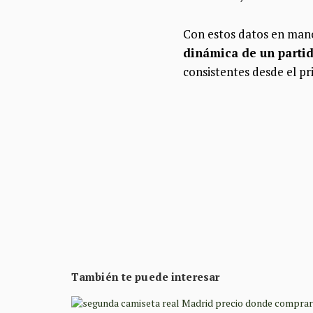
Con estos datos en man
dinámica de un parti
consistentes desde el p
También te puede interesar