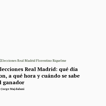
lecciones Real Madrid: qué día
on, a qué hora y cuándo se sabe
l ganador
r
Jorge Majdalani