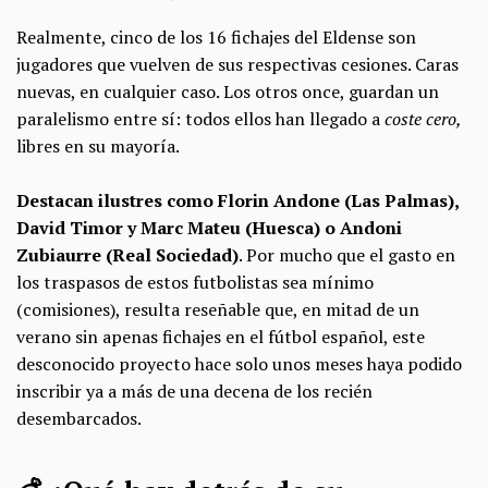
Realmente, cinco de los 16 fichajes del Eldense son
jugadores que vuelven de sus respectivas cesiones. Caras
nuevas, en cualquier caso. Los otros once, guardan un
paralelismo entre sí: todos ellos han llegado a
coste cero,
libres en su mayoría.
Destacan ilustres como Florin Andone (Las Palmas),
David Timor y Marc Mateu (Huesca) o Andoni
Zubiaurre (Real Sociedad)
. Por mucho que el gasto en
los traspasos de estos futbolistas sea mínimo
(comisiones), resulta reseñable que, en mitad de un
verano sin apenas fichajes en el fútbol español, este
desconocido proyecto hace solo unos meses haya podido
inscribir ya a más de una decena de los recién
desembarcados.