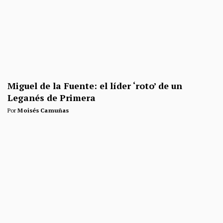
Miguel de la Fuente: el líder ‘roto’ de un
Leganés de Primera
Por
Moisés Camuñas