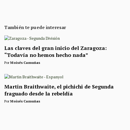
También te puede interesar
Las claves del gran inicio del Zaragoza:
“Todavía no hemos hecho nada”
Por
Moisés Camuñas
Martin Braithwaite, el pichichi de Segunda
fraguado desde la rebeldía
Por
Moisés Camuñas