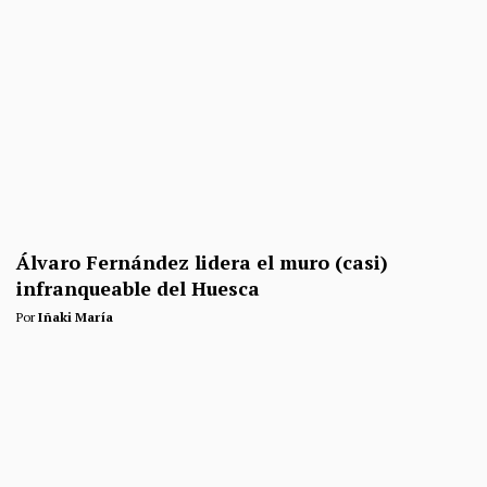
Álvaro Fernández lidera el muro (casi)
infranqueable del Huesca
Por
Iñaki María