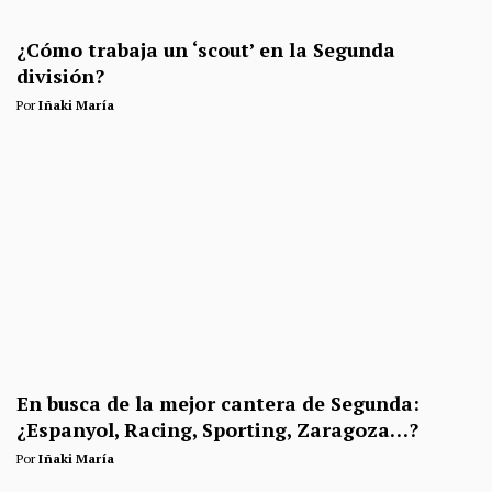
¿Cómo trabaja un ‘scout’ en la Segunda
división?
Por
Iñaki María
En busca de la mejor cantera de Segunda:
¿Espanyol, Racing, Sporting, Zaragoza…?
Por
Iñaki María