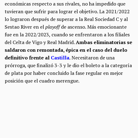
económicas respecto a sus rivales, no ha impedido que
tuvieran que sufrir para lograr el objetivo. La 2021/2022
lo lograron después de superar a la Real Sociedad C y al
Sestao River en el
playoff
de ascenso. Más emocionante
fue en la 2022/2023, cuando se enfrentaron a los filiales
del Celta de Vigo y Real Madrid.
Ambas eliminatorias se
saldaron con remontada, épica en el caso del duelo
definitivo frente al
Castilla
. Necesitaron de una
prórroga, que finalizó 3-3 y le dio el boleto a la categoría
de plata por haber concluido la fase regular en mejor
posición que el cuadro merengue.