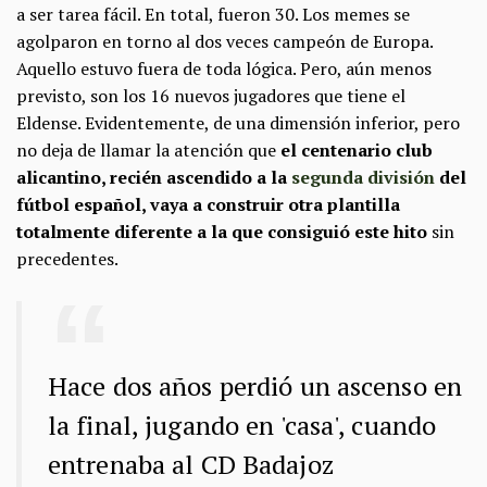
a ser tarea fácil. En total, fueron 30. Los memes se
agolparon en torno al dos veces campeón de Europa.
Aquello estuvo fuera de toda lógica. Pero, aún menos
previsto, son los 16 nuevos jugadores que tiene el
Eldense. Evidentemente, de una dimensión inferior, pero
no deja de llamar la atención que
el centenario club
alicantino, recién ascendido a la
segunda división
del
fútbol español, vaya a construir otra plantilla
totalmente diferente a la que consiguió este hito
sin
precedentes.
Hace dos años perdió un ascenso en
la final, jugando en 'casa', cuando
entrenaba al CD Badajoz