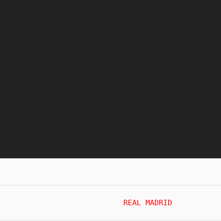
REAL MADRID