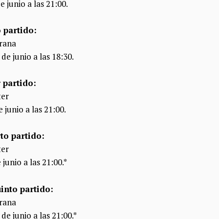
 junio a las 21:00.
 partido:
rana
e junio a las 18:30.
 partido:
ter
 junio a las 21:00.
to partido:
ter
junio a las 21:00.*
into partido:
rana
e junio a las 21:00.*