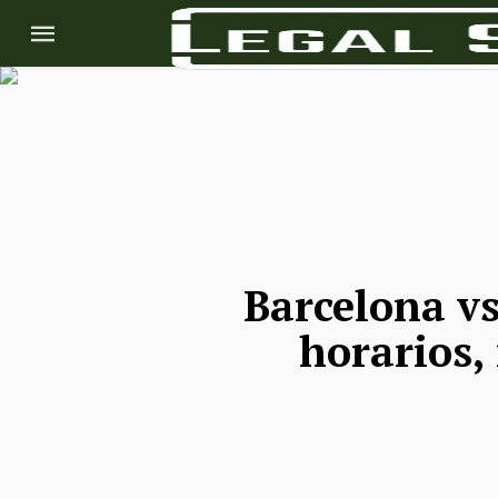
Barcelona vs
horarios,