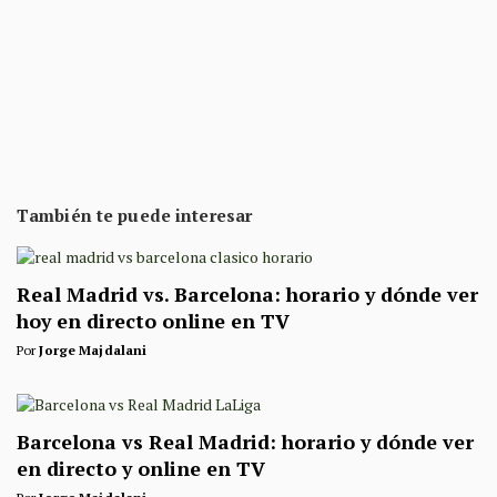
También te puede interesar
Real Madrid vs. Barcelona: horario y dónde ver
hoy en directo online en TV
Por
Jorge Majdalani
Barcelona vs Real Madrid: horario y dónde ver
en directo y online en TV