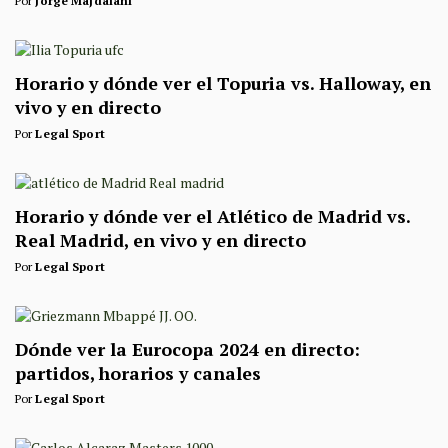
Por
Jorge Majdalani
Horario y dónde ver el Topuria vs. Halloway, en
vivo y en directo
Por
Legal Sport
Horario y dónde ver el Atlético de Madrid vs.
Real Madrid, en vivo y en directo
Por
Legal Sport
Dónde ver la Eurocopa 2024 en directo:
partidos, horarios y canales
Por
Legal Sport