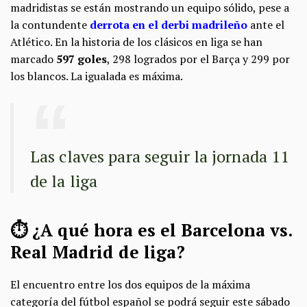
madridistas se están mostrando un equipo sólido, pese a
la contundente
derrota en el derbi madrileño
ante el
Atlético. En la historia de los clásicos en liga se han
marcado
597 goles
, 298 logrados por el Barça y 299 por
los blancos. La igualada es máxima.
Las claves para seguir la jornada 11
de la liga
⏱️ ¿A qué hora es el Barcelona vs.
Real Madrid de liga?
El encuentro entre los dos equipos de la máxima
categoría del fútbol español se podrá seguir este sábado