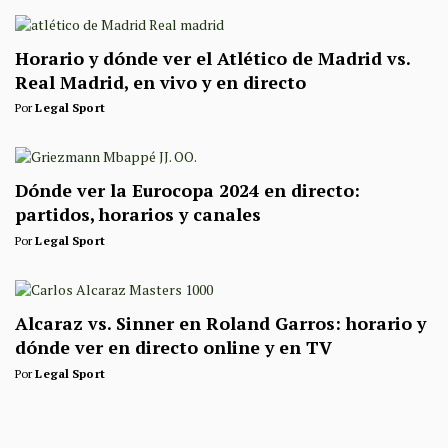
Horario y dónde ver el Atlético de Madrid vs.
Real Madrid, en vivo y en directo
Por
Legal Sport
Dónde ver la Eurocopa 2024 en directo:
partidos, horarios y canales
Por
Legal Sport
Alcaraz vs. Sinner en Roland Garros: horario y
dónde ver en directo online y en TV
Por
Legal Sport