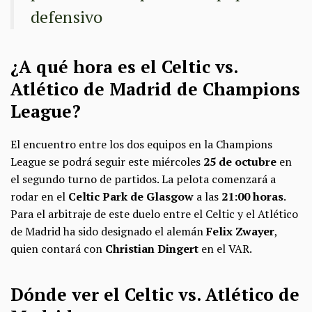
defensivo
¿A qué hora es el Celtic vs.
Atlético de Madrid de Champions
League?
El encuentro entre los dos equipos en la Champions
League se podrá seguir este miércoles
25 de octubre
en
el segundo turno de partidos. La pelota comenzará a
rodar en el
Celtic Park de Glasgow
a las
21:00 horas
.
Para el arbitraje de este duelo entre el Celtic y el Atlético
de Madrid ha sido designado el alemán
Felix Zwayer
,
quien contará con
Christian Dingert
en el VAR.
Dónde ver el Celtic vs. Atlético de