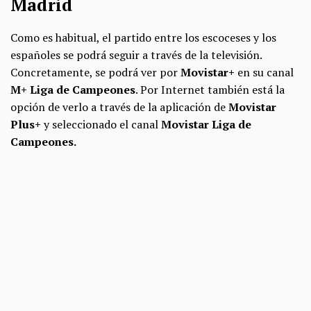
Madrid
Como es habitual, el partido entre los escoceses y los
españoles se podrá seguir a través de la televisión.
Concretamente, se podrá ver por
Movistar+
en su canal
M+ Liga de Campeones
. Por Internet también está la
opción de verlo a través de la aplicación de
Movistar
Plus+
y seleccionado el canal
Movistar
Liga de
Campeones.