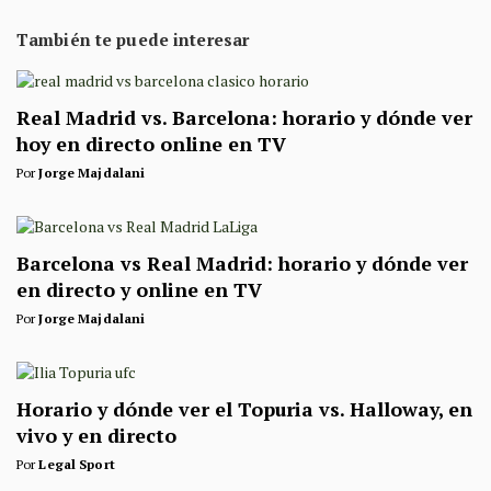
También te puede interesar
Real Madrid vs. Barcelona: horario y dónde ver
hoy en directo online en TV
Por
Jorge Majdalani
Barcelona vs Real Madrid: horario y dónde ver
en directo y online en TV
Por
Jorge Majdalani
Horario y dónde ver el Topuria vs. Halloway, en
vivo y en directo
Por
Legal Sport