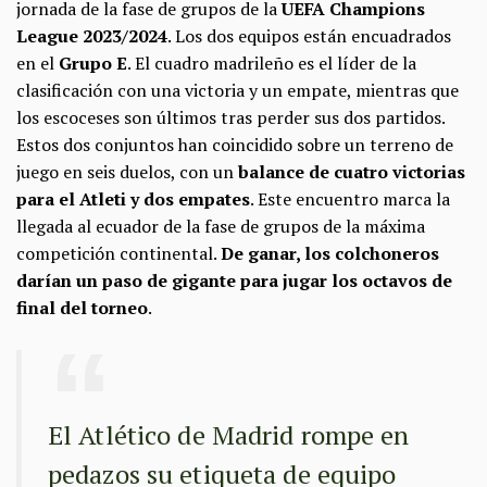
jornada de la fase de grupos de la
UEFA Champions
League 2023/2024
. Los dos equipos están encuadrados
en el
Grupo E
. El cuadro madrileño es el líder de la
clasificación con una victoria y un empate, mientras que
los escoceses son últimos tras perder sus dos partidos.
Estos dos conjuntos han coincidido sobre un terreno de
juego en seis duelos, con un
balance de cuatro victorias
para el Atleti y dos empates
. Este encuentro marca la
llegada al ecuador de la fase de grupos de la máxima
competición continental.
De ganar, los colchoneros
darían un paso de gigante para jugar los octavos de
final del torneo
.
El Atlético de Madrid rompe en
pedazos su etiqueta de equipo