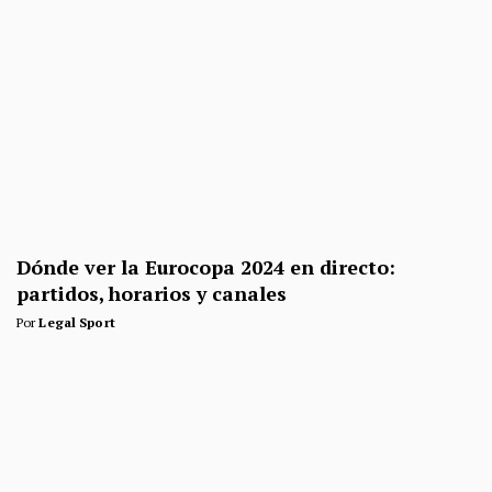
Dónde ver la Eurocopa 2024 en directo:
partidos, horarios y canales
Por
Legal Sport