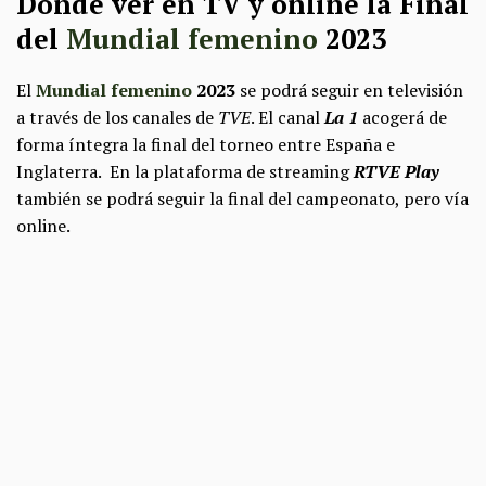
Dónde ver en TV y online la Final
del
Mundial femenino
2023
El
Mundial femenino
2023
se podrá seguir en televisión
a través de los canales de
TVE
. El canal
La 1
acogerá de
forma íntegra la final del torneo entre España e
Inglaterra. En la plataforma de streaming
RTVE Play
también se podrá seguir la final del campeonato, pero vía
online.