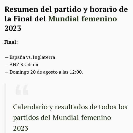
Resumen del partido y horario de
la Final del
Mundial femenino
2023
Final:
— España vs. Inglaterra
— ANZ Stadium
— Domingo 20 de agosto a las 12:00.
Calendario y resultados de todos los
partidos del Mundial femenino
2023