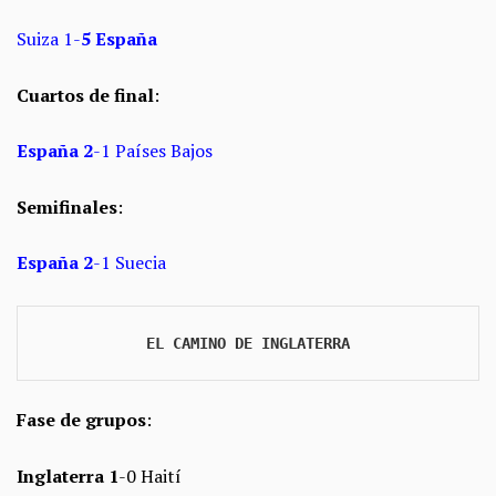
Suiza 1-
5 España
Cuartos de final
:
España
2
-1 Países Bajos
Semifinales
:
España
2
-1 Suecia
EL CAMINO DE INGLATERRA
Fase de grupos
:
Inglaterra 1
-0 Haití