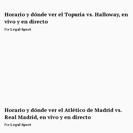
Horario y dónde ver el Topuria vs. Halloway, en
vivo y en directo
Por
Legal Sport
Horario y dónde ver el Atlético de Madrid vs.
Real Madrid, en vivo y en directo
Por
Legal Sport