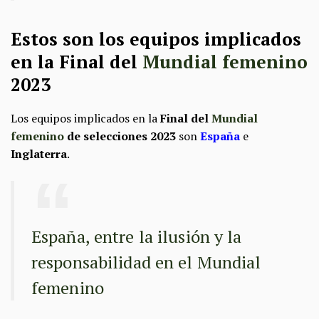
Estos son los equipos implicados
en la Final del
Mundial femenino
2023
Los equipos implicados en la
Final del
Mundial
femenino
de selecciones 2023
son
España
e
Inglaterra
.
España, entre la ilusión y la
responsabilidad en el Mundial
femenino