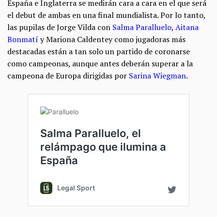
España e Inglaterra se medirán cara a cara en el que será
el debut de ambas en una final mundialista. Por lo tanto,
las pupilas de Jorge Vilda con
Salma Paralluelo
,
Aitana
Bonmatí
y Mariona Caldentey como jugadoras más
destacadas están a tan solo un partido de coronarse
como campeonas, aunque antes deberán superar a la
campeona de Europa dirigidas por
Sarina Wiegman
.