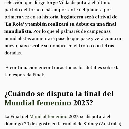
selección que dirige Jorge Vilda disputará el último
partido del torneo más importante del planeta por
primera vez en su historia.
Inglaterra será el rival de
‘La Roja’ y también realizará su debut en una final
mundialista
. Por lo que el palmarés de campeonas
mundialistas aumentará pase lo que pase y verá como un
nuevo país escribe su nombre en el trofeo con letras
doradas.
A continuación encontrarás todos los detalles sobre la
tan esperada Final:
¿Cuándo se disputa la final del
Mundial femenino
2023?
La Final del
Mundial femenino
2023 se disputará el
domingo 20 de agosto en la ciudad de Sídney (Australia).