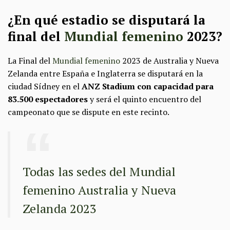
¿En qué estadio se disputará la
final del
Mundial femenino
2023?
La Final del
Mundial femenino
2023 de Australia y Nueva
Zelanda entre España e Inglaterra se disputará en la
ciudad Sídney en el
ANZ Stadium con capacidad para
83.500 espectadores
y será el quinto encuentro del
campeonato que se dispute en este recinto.
Todas las sedes del Mundial
femenino Australia y Nueva
Zelanda 2023