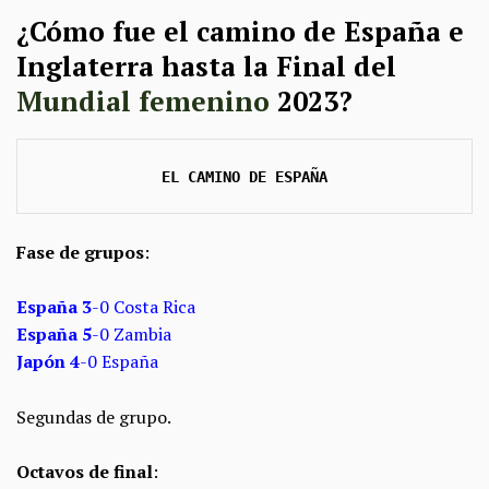
¿Cómo fue el camino de España e
Inglaterra hasta la Final del
Mundial femenino
2023?
EL CAMINO DE ESPAÑA
Fase de grupos
:
España 3
-0 Costa Rica
España
5
-0 Zambia
Japón
4
-0 España
Segundas de grupo.
Octavos de final
: