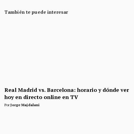
También te puede interesar
Real Madrid vs. Barcelona: horario y dónde ver
hoy en directo online en TV
Por
Jorge Majdalani