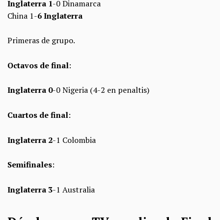
Inglaterra 1
-0 Dinamarca
China 1-
6 Inglaterra
Primeras de grupo.
Octavos de final
:
Inglaterra 0
-0 Nigeria (4-2 en penaltis)
Cuartos de final
:
Inglaterra 2
-1 Colombia
Semifinales
:
Inglaterra 3
-1 Australia