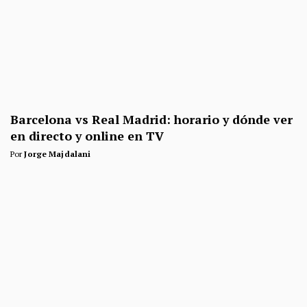
Barcelona vs Real Madrid: horario y dónde ver
en directo y online en TV
Por
Jorge Majdalani