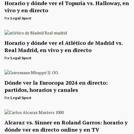
Horario y dónde ver el Topuria vs. Halloway, en
vivo y en directo
Por
Legal Sport
Horario y dónde ver el Atlético de Madrid vs.
Real Madrid, en vivo y en directo
Por
Legal Sport
Dónde ver la Eurocopa 2024 en directo:
partidos, horarios y canales
Por
Legal Sport
Alcaraz vs. Sinner en Roland Garros: horario y
dónde ver en directo online y en TV