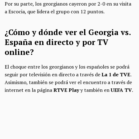
Por su parte, los georgianos cayeron por 2-0 en su visita
a Escocia, que lidera el grupo con 12 puntos.
¿Cómo y dónde ver el Georgia vs.
España en directo y por TV
online?
El choque entre los georgianos y los españoles se podrá
seguir por televisión en directo a través de
La 1 de TVE
.
Asimismo, también se podrá ver el encuentro a través de
internet en la página
RTVE Play
y también en
UEFA TV
.