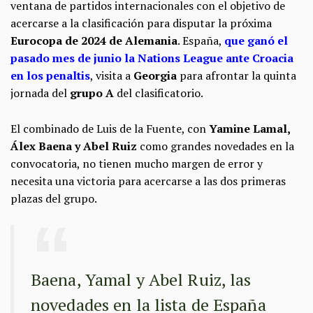
ventana de partidos internacionales con el objetivo de
acercarse a la clasificación para disputar la próxima
Eurocopa de 2024 de Alemania
. España,
que ganó el
pasado mes de junio la Nations League ante Croacia
en los penaltis
, visita a
Georgia
para afrontar la quinta
jornada del
grupo A
del clasificatorio.
El combinado de Luis de la Fuente, con
Yamine Lamal,
Álex Baena y Abel Ruiz
como grandes novedades en la
convocatoria, no tienen mucho margen de error y
necesita una victoria para acercarse a las dos primeras
plazas del grupo.
Baena, Yamal y Abel Ruiz, las
novedades en la lista de España