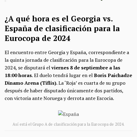
¿A qué hora es el Georgia vs.
España de clasificación para la
Eurocopa de 2024
El encuentro entre Georgia y España, correspondiente a
la quinta jornada de clasificación para la Eurocopa de
2024, se disputará el
viernes 8 de septiembre a las
18:00 horas
. El duelo tendrá lugar en el
Boris Paichadze
Dinamo Arena (Tiflis)
. La ‘Roja’ es cuarta de su grupo
después de haber disputado únicamente dos partidos,
con victoria ante Noruega y derrota ante Escocia.
Así está el Grupo A de clasificación para la Eurocopa de 2024.