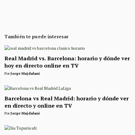
También te puede interesar
Real Madrid vs. Barcelona: horario y dónde ver
hoy en directo online en TV
Por
Jorge Majdalani
Barcelona vs Real Madrid: horario y dónde ver
en directo y online en TV
Por
Jorge Majdalani