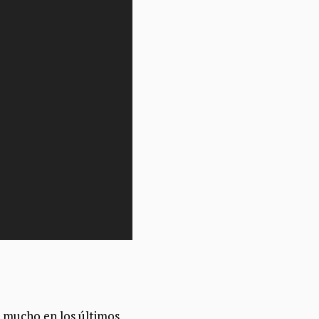
o mucho en los últimos