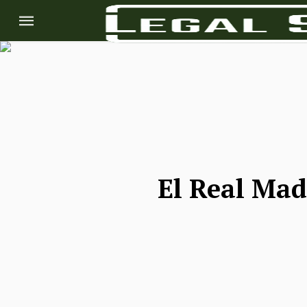
El Real Mad