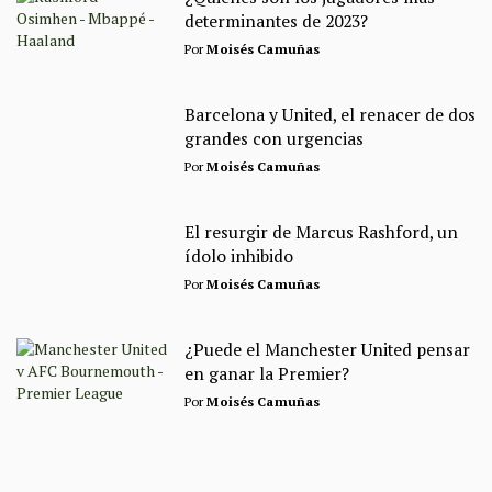
determinantes de 2023?
Por
Moisés Camuñas
Barcelona y United, el renacer de dos
grandes con urgencias
Por
Moisés Camuñas
El resurgir de Marcus Rashford, un
ídolo inhibido
Por
Moisés Camuñas
¿Puede el Manchester United pensar
en ganar la Premier?
Por
Moisés Camuñas