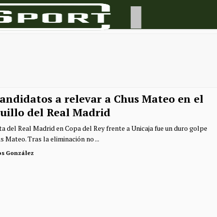
andidatos a relevar a Chus Mateo en el
uillo del Real Madrid
ta del Real Madrid en Copa del Rey frente a Unicaja fue un duro golpe
 Mateo. Tras la eliminación no ...
os González