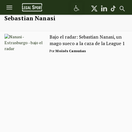
Abrir barra de herramientas
Sebastian Nanasi
Bajo el radar: Sebastian Nanasi, un
mago sueco a la caza de la League 1
Por
Moisés Camuñas