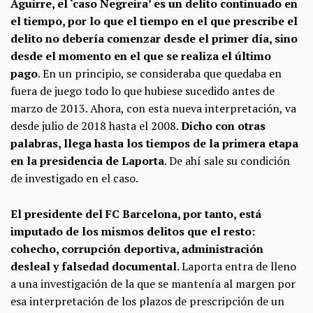
Aguirre, el ‘caso Negreira’ es un delito continuado en
el tiempo, por lo que el tiempo en el que prescribe el
delito no debería comenzar desde el primer día, sino
desde el momento en el que se realiza el último
pago
. En un principio, se consideraba que quedaba en
fuera de juego todo lo que hubiese sucedido antes de
marzo de 2013. Ahora, con esta nueva interpretación, va
desde julio de 2018 hasta el 2008.
Dicho con otras
palabras, llega hasta los tiempos de la primera etapa
en la presidencia de Laporta
. De ahí sale su condición
de investigado en el caso.
El presidente del FC Barcelona, por tanto, está
imputado de los mismos delitos que el resto:
cohecho, corrupción deportiva, administración
desleal y falsedad documental
. Laporta entra de lleno
a una investigación de la que se mantenía al margen por
esa interpretación de los plazos de prescripción de un