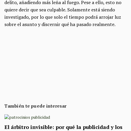
delito, añadiendo más leña al fuego. Pese a ello, esto no
quiere decir que sea culpable. Solamente está siendo
investigado, por lo que solo el tiempo podrá arrojar luz
sobre el asunto y discernir qué ha pasado realmente.
También te puede interesar
El árbitro invisible: por qué la publicidad y los