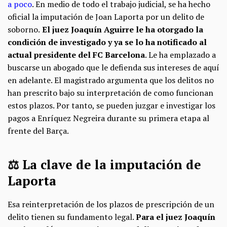
a poco
. En medio de todo el trabajo judicial, se ha hecho
oficial la imputación de Joan Laporta por un delito de
soborno.
El juez Joaquín Aguirre le ha otorgado la
condición de investigado y ya se lo ha notificado al
actual presidente del FC Barcelona
. Le ha emplazado a
buscarse un abogado que le defienda sus intereses de aquí
en adelante. El magistrado argumenta que los delitos no
han prescrito bajo su interpretación de como funcionan
estos plazos. Por tanto, se pueden juzgar e investigar los
pagos a Enríquez Negreira durante su primera etapa al
frente del Barça.
⚖️​ La clave de la imputación de
Laporta
Esa reinterpretación de los plazos de prescripción de un
delito tienen su fundamento legal.
Para el juez Joaquín