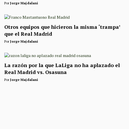
Por
Jorge Majdalani
Otros equipos que hicieron la misma ‘trampa’
que el Real Madrid
Por
Jorge Majdalani
La razón por la que LaLiga no ha aplazado el
Real Madrid vs. Osasuna
Por
Jorge Majdalani