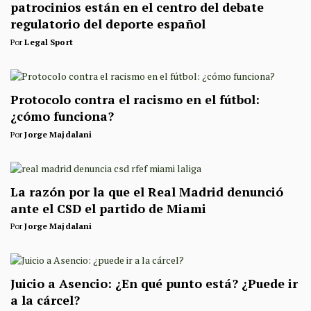
patrocinios están en el centro del debate
regulatorio del deporte español
Por
Legal Sport
Protocolo contra el racismo en el fútbol:
¿cómo funciona?
Por
Jorge Majdalani
La razón por la que el Real Madrid denunció
ante el CSD el partido de Miami
Por
Jorge Majdalani
Juicio a Asencio: ¿En qué punto está? ¿Puede ir
a la cárcel?