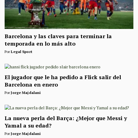
Barcelona y las claves para terminar la
temporada en lo más alto
Por
Legal Sport
El jugador que le ha pedido a Flick salir del
Barcelona en enero
Por
Jorge Majdalani
La nueva perla del Barça: ¿Mejor que Messi y
Yamal a su edad?
Por
Jorge Majdalani