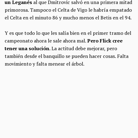
un Leganés
al que Dmitrovic salvó en una primera mitad
primorosa. Tampoco el Celta de Vigo le habría empatado
el Celta en el minuto 86 y mucho menos el Betis en el 94.
Y es que todo lo que les salía bien en el primer tramo del
campeonato ahora le sale ahora mal.
Pero Flick cree
tener una solución
. La actitud debe mejorar, pero
también desde el banquillo se pueden hacer cosas. Falta
movimiento y falta menear el árbol.