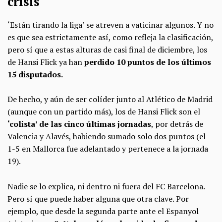
crisis
‘Están tirando la liga’ se atreven a vaticinar algunos. Y no
es que sea estrictamente así, como refleja la clasificación,
pero sí que a estas alturas de casi final de diciembre, los
de Hansi Flick ya han
perdido 10 puntos de los últimos
15 disputados.
De hecho, y aún de ser colíder junto al Atlético de Madrid
(aunque con un partido más), los de Hansi Flick son el
‘colista’ de las cinco últimas jornadas
, por detrás de
Valencia y Alavés, habiendo sumado solo dos puntos (el
1-5 en Mallorca fue adelantado y pertenece a la jornada
19).
Nadie se lo explica, ni dentro ni fuera del FC Barcelona.
Pero sí que puede haber alguna que otra clave. Por
ejemplo, que desde la segunda parte ante el Espanyol