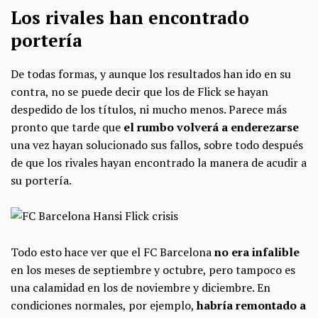
Los rivales han encontrado
portería
De todas formas, y aunque los resultados han ido en su
contra, no se puede decir que los de Flick se hayan
despedido de los títulos, ni mucho menos. Parece más
pronto que tarde que
el rumbo volverá a enderezarse
una vez hayan solucionado sus fallos, sobre todo después
de que los rivales hayan encontrado la manera de acudir a
su portería.
Todo esto hace ver que el FC Barcelona
no era infalible
en los meses de septiembre y octubre, pero tampoco es
una calamidad en los de noviembre y diciembre. En
condiciones normales, por ejemplo,
habría remontado a