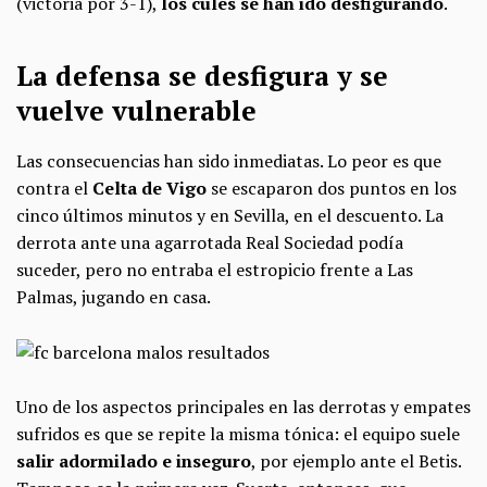
(victoria por 3-1),
los culés se han ido desfigurando
.
La defensa se desfigura y se
vuelve vulnerable
Las consecuencias han sido inmediatas. Lo peor es que
contra el
Celta de Vigo
se escaparon dos puntos en los
cinco últimos minutos y en Sevilla, en el descuento. La
derrota ante una agarrotada Real Sociedad podía
suceder, pero no entraba el estropicio frente a Las
Palmas, jugando en casa.
Uno de los aspectos principales en las derrotas y empates
sufridos es que se repite la misma tónica: el equipo suele
salir adormilado e inseguro
, por ejemplo ante el Betis.