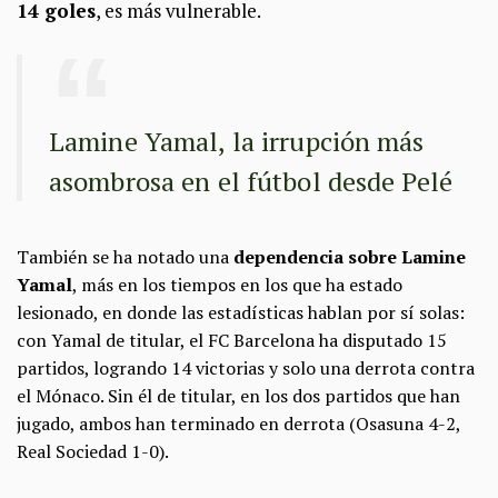
14 goles
, es más vulnerable.
Lamine Yamal, la irrupción más
asombrosa en el fútbol desde Pelé
También se ha notado una
dependencia sobre Lamine
Yamal
, más en los tiempos en los que ha estado
lesionado, en donde las estadísticas hablan por sí solas:
con Yamal de titular, el FC Barcelona ha disputado 15
partidos, logrando 14 victorias y solo una derrota contra
el Mónaco. Sin él de titular, en los dos partidos que han
jugado, ambos han terminado en derrota (Osasuna 4-2,
Real Sociedad 1-0).