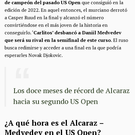
de campeón del pasado US Open
que consiguió en la
edición de 2022. En aquel entonces, el murciano derrotó
a Casper Ruud en la final y alcanzó el número
convirtiéndose en el más joven de la historia en
conseguirlo. ‘
Carlitos’ desbancó a Daniil Medvedev
que será su rival en la semifinal de este curso
. El ruso
busca redimirse y acceder a una final en la que podría
esperarles Novak Djokovic.
Los doce meses de récord de Alcaraz
hacia su segundo US Open
¿A qué hora es el Alcaraz –
Medvedev en el US Open?