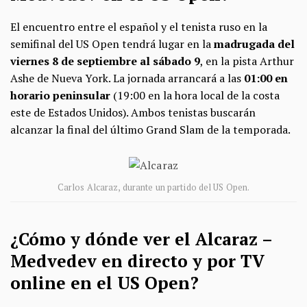
El encuentro entre el español y el tenista ruso en la
semifinal del US Open tendrá lugar en la
madrugada del
viernes 8 de septiembre al sábado 9
, en la pista Arthur
Ashe de Nueva York. La jornada arrancará a las
01:00 en
horario peninsular
(19:00 en la hora local de la costa
este de Estados Unidos). Ambos tenistas buscarán
alcanzar la final del último Grand Slam de la temporada.
Carlos Alcaraz, durante un partido del US Open.
¿Cómo y dónde ver el Alcaraz –
Medvedev en directo y por TV
online en el US Open?