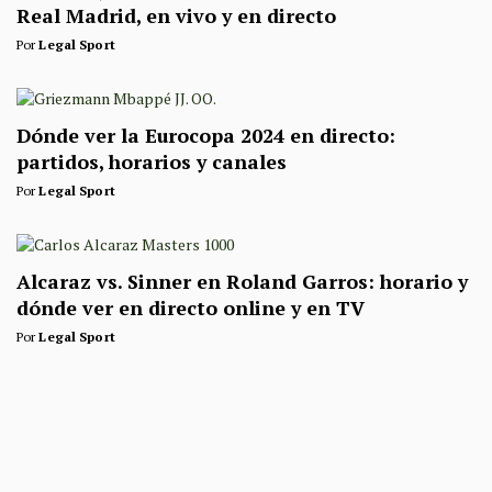
Real Madrid, en vivo y en directo
Por
Legal Sport
Dónde ver la Eurocopa 2024 en directo:
partidos, horarios y canales
Por
Legal Sport
Alcaraz vs. Sinner en Roland Garros: horario y
dónde ver en directo online y en TV
Por
Legal Sport