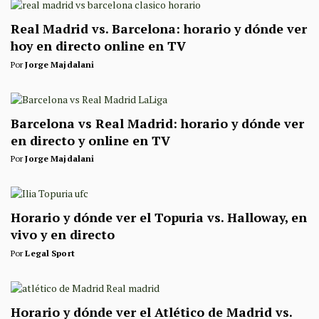
Real Madrid vs. Barcelona: horario y dónde ver
hoy en directo online en TV
Por
Jorge Majdalani
Barcelona vs Real Madrid: horario y dónde ver
en directo y online en TV
Por
Jorge Majdalani
Horario y dónde ver el Topuria vs. Halloway, en
vivo y en directo
Por
Legal Sport
Horario y dónde ver el Atlético de Madrid vs.