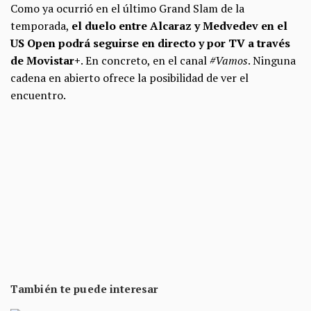
Como ya ocurrió en el último Grand Slam de la
temporada,
el duelo entre Alcaraz y Medvedev en el
US Open podrá seguirse en directo y por TV a través
de Movistar+
. En concreto, en el canal
#Vamos
. Ninguna
cadena en abierto ofrece la posibilidad de ver el
encuentro.
También te puede interesar