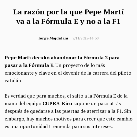
La razón por la que Pepe Martí
va a la Fórmula E y no a la F1
Jorge Majdalani
9/11/2025-14:30
Pepe Martí decidió
abandonar la Fórmula 2 para
pasar a la Fórmula E
. Un proyecto de lo más
emocionante y clave en el devenir de la carrera del piloto
catalán.
Es verdad que para muchos, el salto a la Fórmula E de la
mano del equipo
CUPRA-Kiro
supone un paso atrás
después de quedarse a las puertas de aterrizar a la F1. Sin
embargo, hay muchos motivos para creer que este cambio
es una oportunidad tremenda para sus intereses.