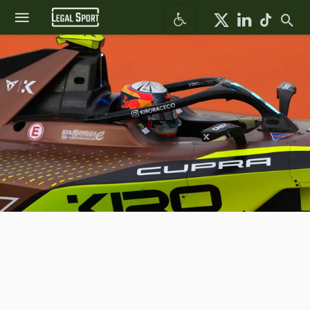
Abrir barra de herramientas