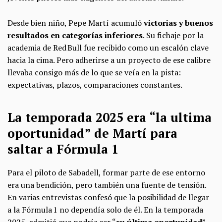
Desde bien niño, Pepe Martí acumuló
victorias y buenos
resultados en categorías inferiores
. Su fichaje por la
academia de Red Bull fue recibido como un escalón clave
hacia la cima. Pero adherirse a un proyecto de ese calibre
llevaba consigo más de lo que se veía en la pista:
expectativas, plazos, comparaciones constantes.
La temporada 2025 era “la ultima
oportunidad” de Martí para
saltar a Fórmula 1
Para el piloto de Sabadell, formar parte de ese entorno
era una bendición, pero también una fuente de tensión.
En varias entrevistas confesó que la posibilidad de llegar
a la Fórmula 1 no dependía solo de él. En la temporada