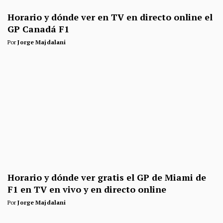
Horario y dónde ver en TV en directo online el
GP Canadá F1
Por
Jorge Majdalani
Horario y dónde ver gratis el GP de Miami de
F1 en TV en vivo y en directo online
Por
Jorge Majdalani