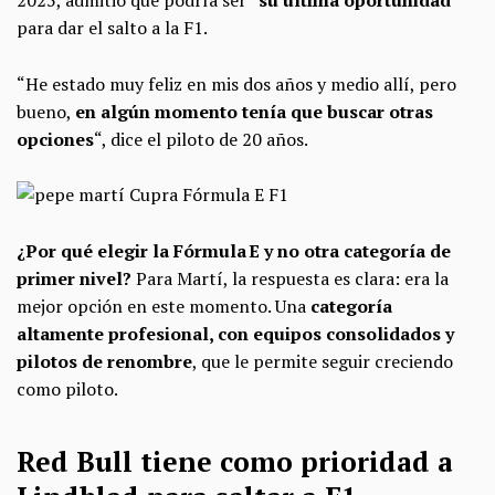
2025, admitió que podría ser “
su última oportunidad
”
para dar el salto a la F1.
“He estado muy feliz en mis dos años y medio allí, pero
bueno,
en algún momento tenía que buscar otras
opciones
“, dice el piloto de 20 años.
¿Por qué elegir la Fórmula E y no otra categoría de
primer nivel?
Para Martí, la respuesta es clara: era la
mejor opción en este momento. Una
categoría
altamente profesional, con equipos consolidados y
pilotos de renombre
, que le permite seguir creciendo
como piloto.
Red Bull tiene como prioridad a