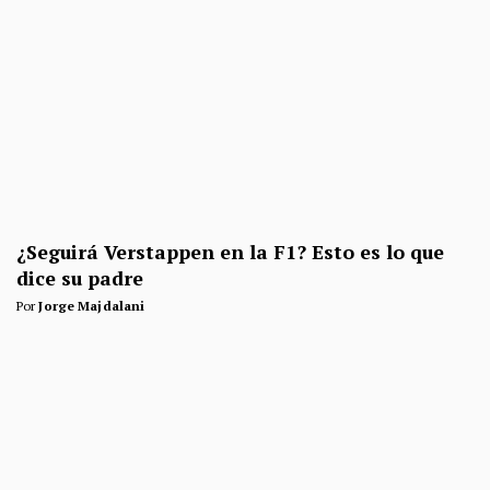
¿Seguirá Verstappen en la F1? Esto es lo que
dice su padre
Por
Jorge Majdalani