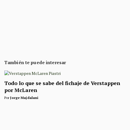
También te puede interesar
Todo lo que se sabe del fichaje de Verstappen
por McLaren
Por
Jorge Majdalani