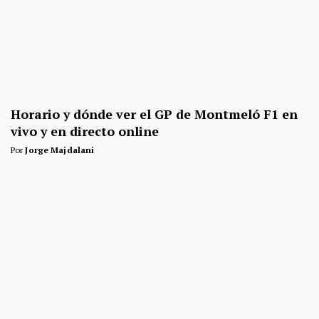
Horario y dónde ver el GP de Montmeló F1 en
vivo y en directo online
Por
Jorge Majdalani