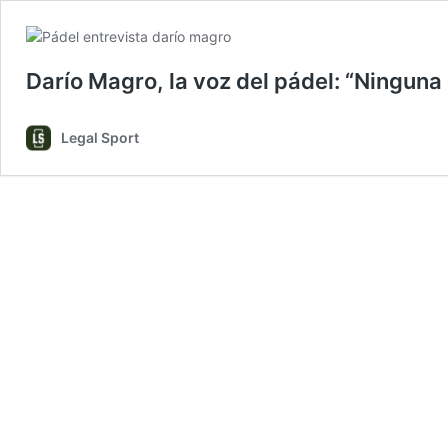
Darío Magro, la voz del pádel: “Ninguna
Legal Sport