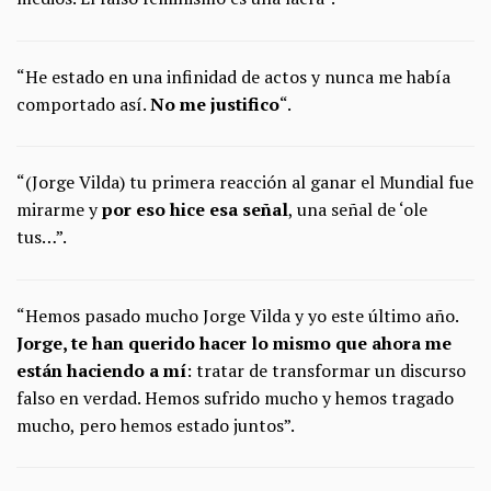
“He estado en una infinidad de actos y nunca me había
comportado así.
No me justifico
“.
“(Jorge Vilda) tu primera reacción al ganar el Mundial fue
mirarme y
por eso hice esa señal
, una señal de ‘ole
tus…”.
“Hemos pasado mucho Jorge Vilda y yo este último año.
Jorge, te han querido hacer lo mismo que ahora me
están haciendo a mí
: tratar de transformar un discurso
falso en verdad. Hemos sufrido mucho y hemos tragado
mucho, pero hemos estado juntos”.