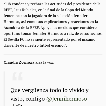
club condena y rechaza las actitudes del presidente de la
RFEF, Luis Rubiales, en la final de la Copa del Mundo
femenina con la jugadora de la selección Jennifer
Hermoso, así como sus explicaciones y reacciones en la
Asamblea de la RFEF. Apoya las medidas que considere
oportuno tomar Jennifer Hermoso a raíz de estos hechos.
El Sevilla FC no se siente representado por el máximo
dirigente de nuestro fútbol español”.
Claudia Zornoza
alza la voz:
Que vergüenza todo lo vivido y
visto, contigo
@Jennihermoso