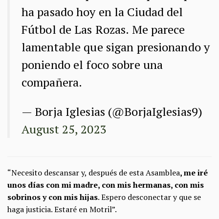
ha pasado hoy en la Ciudad del
Fútbol de Las Rozas. Me parece
lamentable que sigan presionando y
poniendo el foco sobre una
compañera.
— Borja Iglesias (@BorjaIglesias9)
August 25, 2023
“Necesito descansar y, después de esta Asamblea
, me iré
unos días con mi madre, con mis hermanas, con mis
sobrinos y con mis hijas
. Espero desconectar y que se
haga justicia. Estaré en Motril”.