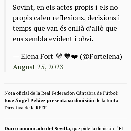
Sovint, en els actes propis i els no
propis calen reflexions, decisions i
temps que van és enllà d’allò que
ens sembla evident i obvi.
— Elena Fort 💜 💙❤️ (@Fortelena)
August 25, 2023
Nota oficial de la Real Federación Cántabra de Fútbol:
Jose Ángel Peláez presenta su dimisión
de la Junta
Directiva de la RFEF.
Duro comunicado del Sevilla
, que pide la dimisión: “El