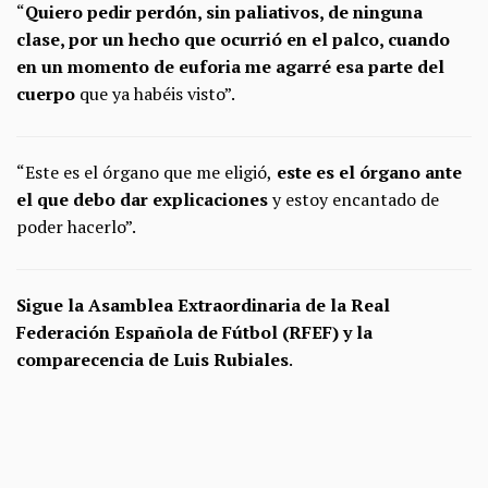
“
Quiero pedir perdón, sin paliativos, de ninguna
clase, por un hecho que ocurrió en el palco, cuando
en un momento de euforia me agarré esa parte del
cuerpo
que ya habéis visto”.
“Este es el órgano que me eligió,
este es el órgano ante
el que debo dar explicaciones
y estoy encantado de
poder hacerlo”.
Sigue la Asamblea Extraordinaria de la Real
Federación Española de Fútbol (RFEF) y la
comparecencia de Luis Rubiales
.