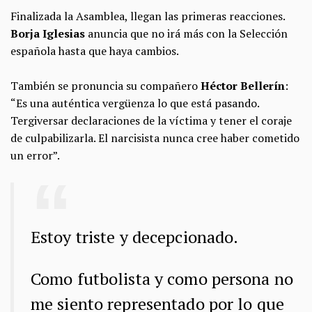
Finalizada la Asamblea, llegan las primeras reacciones.
Borja Iglesias
anuncia que no irá más con la Selección
española hasta que haya cambios.
También se pronuncia su compañero
Héctor Bellerín
:
“Es una auténtica vergüenza lo que está pasando.
Tergiversar declaraciones de la víctima y tener el coraje
de culpabilizarla. El narcisista nunca cree haber cometido
un error”.
Estoy triste y decepcionado.
Como futbolista y como persona no
me siento representado por lo que