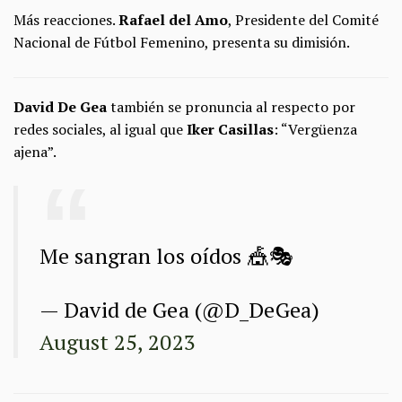
Más reacciones.
Rafael del Amo
, Presidente del Comité
Nacional de Fútbol Femenino, presenta su dimisión.
David De Gea
también se pronuncia al respecto por
redes sociales, al igual que
Iker Casillas
: “Vergüenza
ajena”.
Me sangran los oídos 🎪🎭
— David de Gea (@D_DeGea)
August 25, 2023