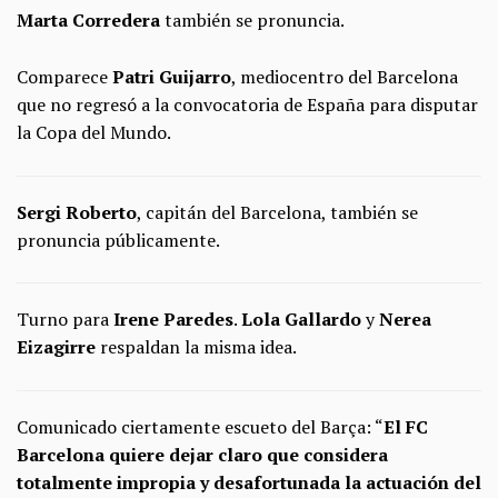
Marta Corredera
también se pronuncia.
Comparece
Patri Guijarro
, mediocentro del Barcelona
que no regresó a la convocatoria de España para disputar
la Copa del Mundo.
Sergi Roberto
, capitán del Barcelona, también se
pronuncia públicamente.
Turno para
Irene
Paredes
.
Lola
Gallardo
y
Nerea
Eizagirre
respaldan la misma idea.
Comunicado ciertamente escueto del Barça: “
El FC
Barcelona quiere dejar claro que considera
totalmente impropia y desafortunada la actuación del