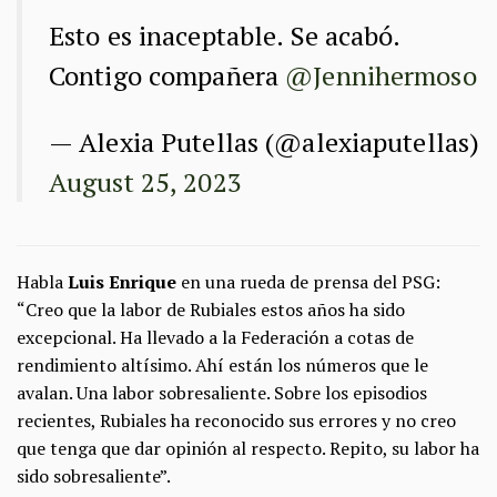
Esto es inaceptable. Se acabó.
Contigo compañera
@Jennihermoso
— Alexia Putellas (@alexiaputellas)
August 25, 2023
Habla
Luis Enrique
en una rueda de prensa del PSG:
“Creo que la labor de Rubiales estos años ha sido
excepcional. Ha llevado a la Federación a cotas de
rendimiento altísimo. Ahí están los números que le
avalan. Una labor sobresaliente. Sobre los episodios
recientes, Rubiales ha reconocido sus errores y no creo
que tenga que dar opinión al respecto. Repito, su labor ha
sido sobresaliente”.