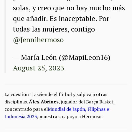
solas, y creo que no hay mucho más
que añadir. Es inaceptable. Por
todas las mujeres, contigo
@Jennihermoso
— María León (@MapiLeon16)
August 25, 2023
La cuestión trasciende el fútbol y salpica a otras
disciplinas.
Álex Abrines
, jugador del Barça Basket,
concentrado para el
Mundial de Japón, Filipinas e
Indonesia 2023
, muestra su apoyo a Hermoso.