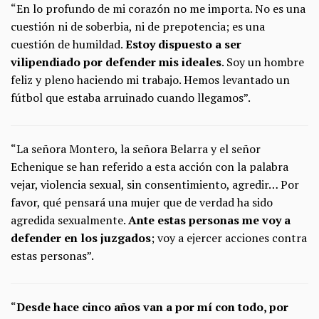
“En lo profundo de mi corazón no me importa. No es una
cuestión ni de soberbia, ni de prepotencia; es una
cuestión de humildad.
Estoy dispuesto a ser
vilipendiado por defender mis ideales
. Soy un hombre
feliz y pleno haciendo mi trabajo. Hemos levantado un
fútbol que estaba arruinado cuando llegamos”.
“La señora Montero, la señora Belarra y el señor
Echenique se han referido a esta acción con la palabra
vejar, violencia sexual, sin consentimiento, agredir… Por
favor, qué pensará una mujer que de verdad ha sido
agredida sexualmente.
Ante estas personas me voy a
defender en los juzgados
; voy a ejercer acciones contra
estas personas”.
“
Desde hace cinco años van a por mí con todo, por