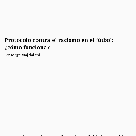
Protocolo contra el racismo en el fútbol:
¿cómo funciona?
Por
Jorge Majdalani