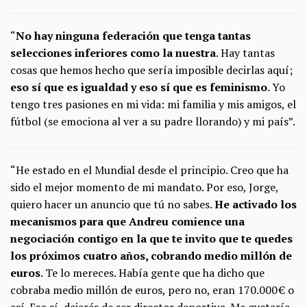
“
No hay ninguna federación que tenga tantas
selecciones inferiores como la nuestra
. Hay tantas
cosas que hemos hecho que sería imposible decirlas aquí;
eso sí que es igualdad y eso sí que es feminismo
. Yo
tengo tres pasiones en mi vida: mi familia y mis amigos, el
fútbol (se emociona al ver a su padre llorando) y mi país”.
“He estado en el Mundial desde el principio. Creo que ha
sido el mejor momento de mi mandato. Por eso, Jorge,
quiero hacer un anuncio que tú no sabes.
He activado los
mecanismos para que Andreu comience una
negociación contigo en la que te invito que te quedes
los próximos cuatro años, cobrando medio millón de
euros
. Te lo mereces. Había gente que ha dicho que
cobraba medio millón de euros, pero no, eran 170.000 € o