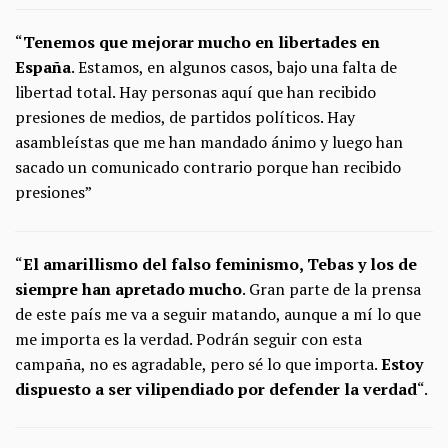
“
Tenemos que mejorar mucho en libertades en
España
. Estamos, en algunos casos, bajo una falta de
libertad total. Hay personas aquí que han recibido
presiones de medios, de partidos políticos. Hay
asambleístas que me han mandado ánimo y luego han
sacado un comunicado contrario porque han recibido
presiones”
“
El amarillismo del falso feminismo, Tebas y los de
siempre han apretado mucho
. Gran parte de la prensa
de este país me va a seguir matando, aunque a mí lo que
me importa es la verdad. Podrán seguir con esta
campaña, no es agradable, pero sé lo que importa.
Estoy
dispuesto a ser vilipendiado por defender la verdad
“.