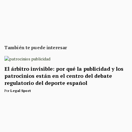
También te puede interesar
El árbitro invisible: por qué la publicidad y los
patrocinios están en el centro del debate
regulatorio del deporte español
Por
Legal Sport