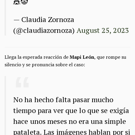
🎪🤡
— Claudia Zornoza
(@claudiazornoza)
August 25, 2023
Llega la esperada reacción de
Mapi León
, que rompe su
silencio y se pronuncia sobre el caso:
No ha hecho falta pasar mucho
tiempo para ver que lo que se exigía
hace unos meses no era una simple
pataleta. Las imágenes hablan por si