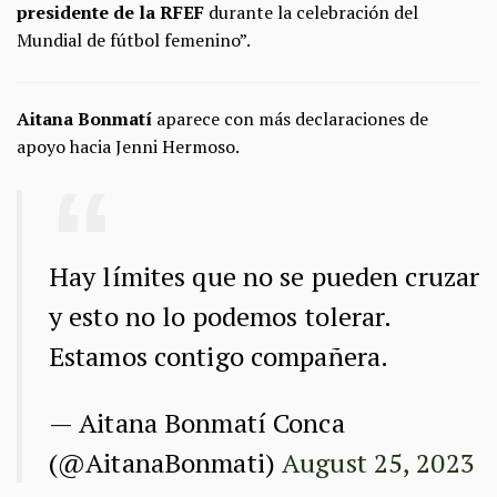
presidente de la RFEF
durante la celebración del
Mundial de fútbol femenino”.
Aitana Bonmatí
aparece con más declaraciones de
apoyo hacia Jenni Hermoso.
Hay límites que no se pueden cruzar
y esto no lo podemos tolerar.
Estamos contigo compañera.
— Aitana Bonmatí Conca
(@AitanaBonmati)
August 25, 2023