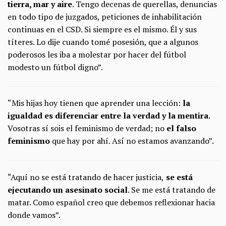
tierra, mar y aire
. Tengo decenas de querellas, denuncias
en todo tipo de juzgados, peticiones de inhabilitación
continuas en el CSD. Si siempre es el mismo. Él y sus
títeres. Lo dije cuando tomé posesión, que a algunos
poderosos les iba a molestar por hacer del fútbol
modesto un fútbol digno”.
“Mis hijas hoy tienen que aprender una lección:
la
igualdad es diferenciar entre la verdad y la mentira
.
Vosotras sí sois el feminismo de verdad; no
el falso
feminismo
que hay por ahí. Así no estamos avanzando”.
“Aquí no se está tratando de hacer justicia,
se está
ejecutando un asesinato social
. Se me está tratando de
matar. Como español creo que debemos reflexionar hacia
donde vamos”.