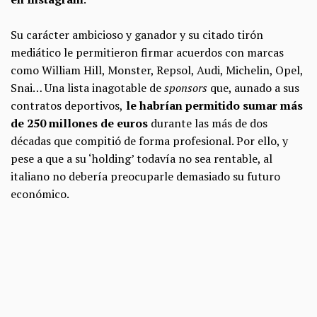
Su carácter ambicioso y ganador y su citado tirón
mediático le permitieron firmar acuerdos con marcas
como William Hill, Monster, Repsol, Audi, Michelin, Opel,
Snai… Una lista inagotable de
sponsors
que, aunado a sus
contratos deportivos,
le habrían permitido sumar más
de 250 millones de euros
durante las más de dos
décadas que compitió de forma profesional. Por ello, y
pese a que a su ‘holding’ todavía no sea rentable, al
italiano no debería preocuparle demasiado su futuro
económico.