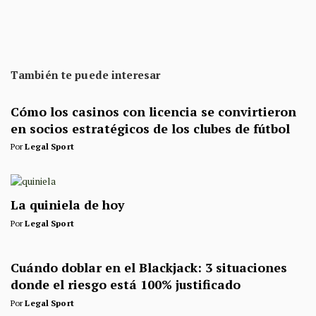
También te puede interesar
Cómo los casinos con licencia se convirtieron
en socios estratégicos de los clubes de fútbol
Por
Legal Sport
La quiniela de hoy
Por
Legal Sport
Cuándo doblar en el Blackjack: 3 situaciones
donde el riesgo está 100% justificado
Por
Legal Sport