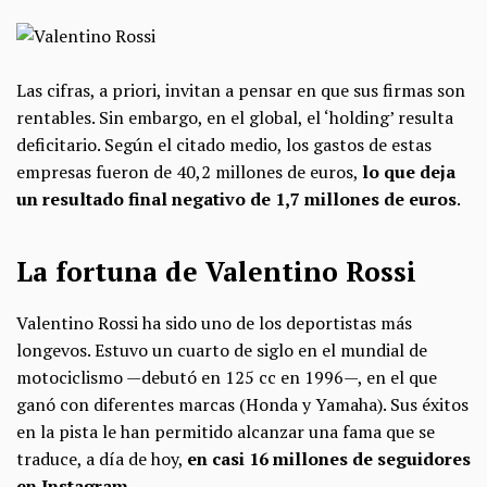
Las cifras, a priori, invitan a pensar en que sus firmas son
rentables. Sin embargo, en el global, el ‘holding’ resulta
deficitario. Según el citado medio, los gastos de estas
empresas fueron de 40,2 millones de euros,
lo que deja
un resultado final negativo de 1,7 millones de euros
.
La fortuna de Valentino Rossi
Valentino Rossi ha sido uno de los deportistas más
longevos. Estuvo un cuarto de siglo en el mundial de
motociclismo —debutó en 125 cc en 1996—, en el que
ganó con diferentes marcas (Honda y Yamaha). Sus éxitos
en la pista le han permitido alcanzar una fama que se
traduce, a día de hoy,
en casi 16 millones de seguidores
en Instagram
.