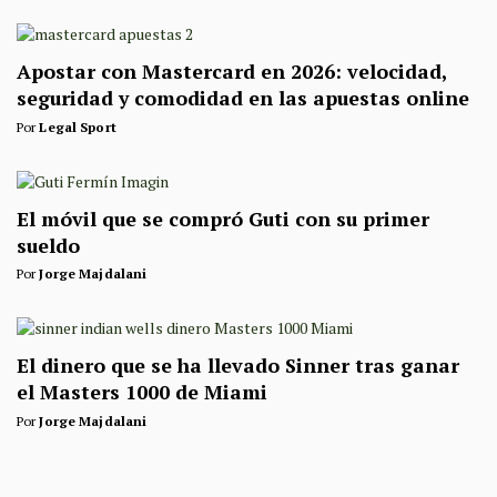
Apostar con Mastercard en 2026: velocidad,
seguridad y comodidad en las apuestas online
Por
Legal Sport
El móvil que se compró Guti con su primer
sueldo
Por
Jorge Majdalani
El dinero que se ha llevado Sinner tras ganar
el Masters 1000 de Miami
Por
Jorge Majdalani