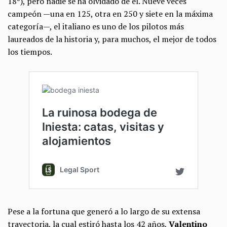
18º), pero nadie se ha olvidado de él. Nueve veces
campeón —una en 125, otra en 250 y siete en la máxima
categoría—, el italiano es uno de los pilotos más
laureados de la historia y, para muchos, el mejor de todos
los tiempos.
Pese a la fortuna que generó a lo largo de su extensa
trayectoria, la cual estiró hasta los 42 años,
Valentino