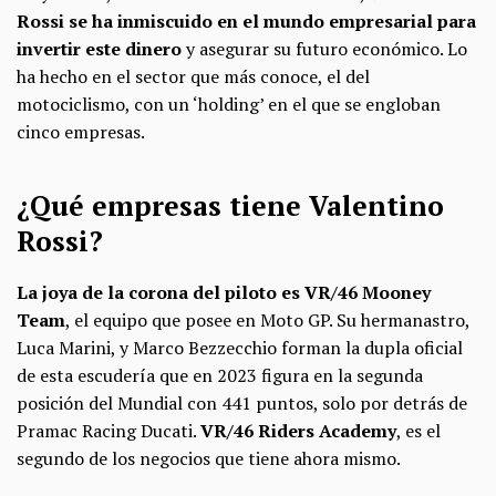
Rossi se ha inmiscuido en el mundo empresarial para
invertir este dinero
y asegurar su futuro económico. Lo
ha hecho en el sector que más conoce, el del
motociclismo, con un ‘holding’ en el que se engloban
cinco empresas.
¿Qué empresas tiene Valentino
Rossi?
La joya de la corona del piloto es VR/46 Mooney
Team
, el equipo que posee en Moto GP. Su hermanastro,
Luca Marini, y Marco Bezzecchio forman la dupla oficial
de esta escudería que en 2023 figura en la segunda
posición del Mundial con 441 puntos, solo por detrás de
Pramac Racing Ducati.
VR/46 Riders Academy
, es el
segundo de los negocios que tiene ahora mismo.