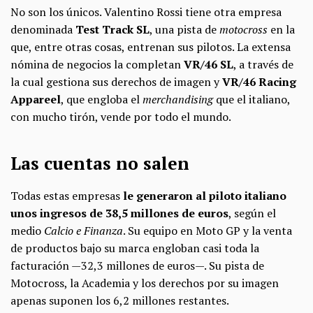
No son los únicos. Valentino Rossi tiene otra empresa
denominada
Test Track SL
, una pista de
motocross
en la
que, entre otras cosas, entrenan sus pilotos. La extensa
nómina de negocios la completan
VR/46 SL
, a través de
la cual gestiona sus derechos de imagen y
VR/46 Racing
Appareel
, que engloba el
merchandising
que el italiano,
con mucho tirón, vende por todo el mundo.
Las cuentas no salen
Todas estas empresas
le generaron al piloto italiano
unos ingresos de 38,5 millones de euros
, según el
medio
Calcio e Finanza
. Su equipo en Moto GP y la venta
de productos bajo su marca engloban casi toda la
facturación —32,3 millones de euros—. Su pista de
Motocross, la Academia y los derechos por su imagen
apenas suponen los 6,2 millones restantes.