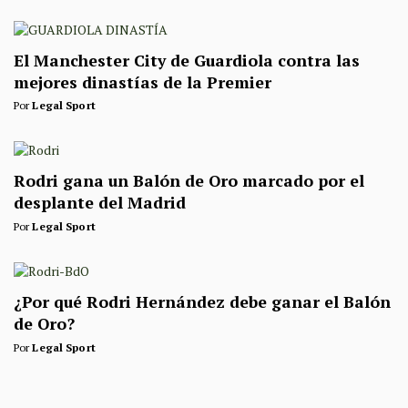
El Manchester City de Guardiola contra las
mejores dinastías de la Premier
Por
Legal Sport
Rodri gana un Balón de Oro marcado por el
desplante del Madrid
Por
Legal Sport
¿Por qué Rodri Hernández debe ganar el Balón
de Oro?
Por
Legal Sport