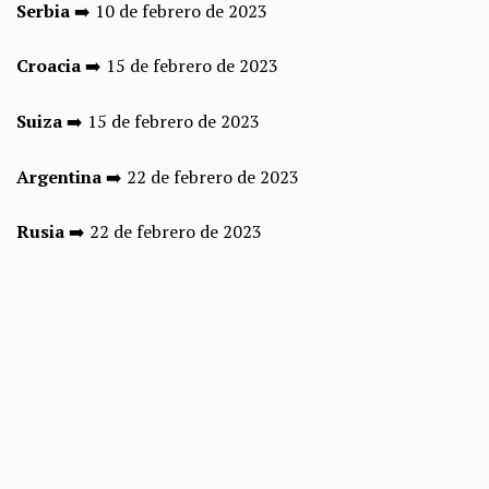
Serbia
➡️ 10 de febrero de 2023
Croacia
➡️ 15 de febrero de 2023
Suiza
➡️ 15 de febrero de 2023
Argentina
➡️ 22 de febrero de 2023
Rusia
➡️ 22 de febrero de 2023