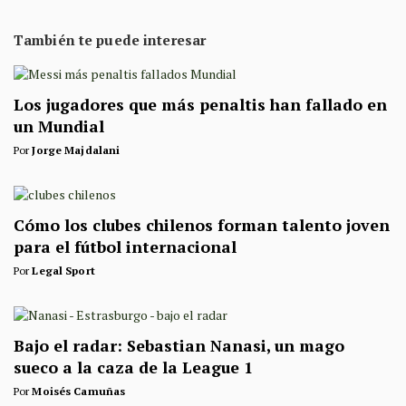
También te puede interesar
Los jugadores que más penaltis han fallado en
un Mundial
Por
Jorge Majdalani
Cómo los clubes chilenos forman talento joven
para el fútbol internacional
Por
Legal Sport
Bajo el radar: Sebastian Nanasi, un mago
sueco a la caza de la League 1
Por
Moisés Camuñas