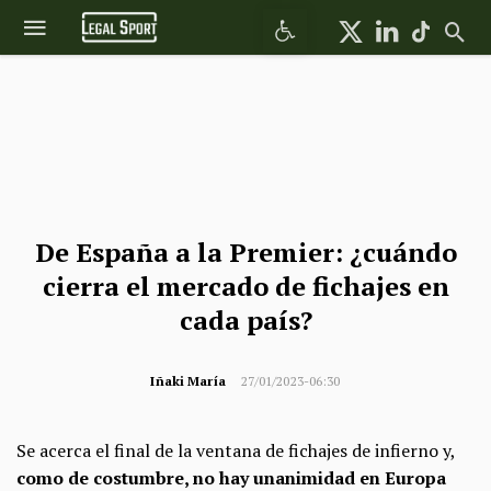
Abrir barra de herramientas
De España a la Premier: ¿cuándo
cierra el mercado de fichajes en
cada país?
Iñaki María
27/01/2023-06:30
Se acerca el final de la ventana de fichajes de infierno y,
como de costumbre, no hay unanimidad en Europa