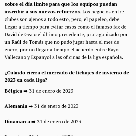
sobre el día límite para que los equipos puedan
inscribir a sus nuevos refuerzos.
Los negocios entre
clubes son ajenos a todo esto, pero, el papeleo, debe
llegar a tiempo para evitar casos como el famoso fax de
David de Gea o el último precedente, protagonizado por
un Raúl de Tomás que no pudo jugar hasta el mes de
enero, por no llegar a tiempo el acuerdo entre Rayo
Vallecano y Espanyol a las oficinas de la liga española.
¿Cuándo cierra el mercado de fichajes de invierno de
2023 en cada liga?
Bélgica
➡️ 31 de enero de 2023
Alemania
➡️ 31 de enero de 2023
Dinamarca
➡️ 31 de enero de 2023