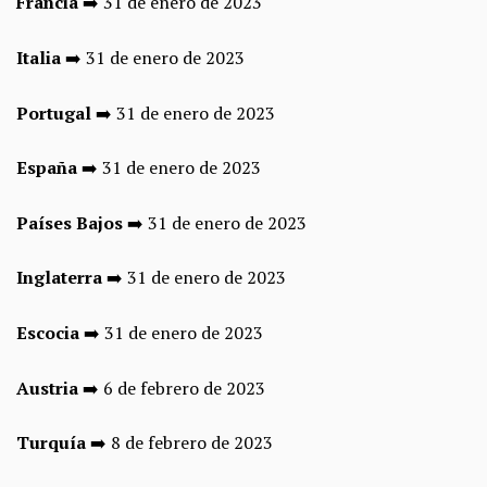
Francia
➡️ 31 de enero de 2023
Italia
➡️ 31 de enero de 2023
Portugal
➡️ 31 de enero de 2023
España
➡️ 31 de enero de 2023
Países Bajos
➡️ 31 de enero de 2023
Inglaterra
➡️ 31 de enero de 2023
Escocia
➡️ 31 de enero de 2023
Austria
➡️ 6 de febrero de 2023
Turquía
➡️ 8 de febrero de 2023