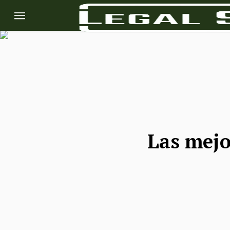
Las mejo