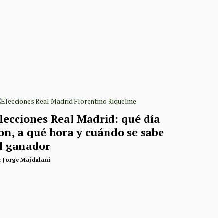
lecciones Real Madrid: qué día
on, a qué hora y cuándo se sabe
l ganador
r
Jorge Majdalani