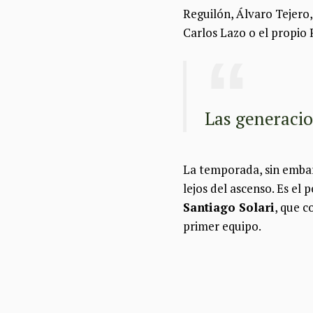
Reguilón, Álvaro Tejero
Carlos Lazo o el propio 
Las generacio
La temporada, sin embar
lejos del ascenso. Es el 
Santiago Solari
, que c
primer equipo.