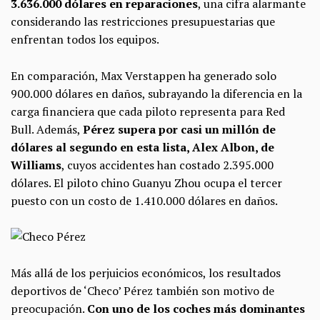
3.636.000 dólares en reparaciones
, una cifra alarmante
considerando las restricciones presupuestarias que
enfrentan todos los equipos.
En comparación, Max Verstappen ha generado solo
900.000 dólares en daños, subrayando la diferencia en la
carga financiera que cada piloto representa para Red
Bull. Además,
Pérez supera por casi un millón de
dólares al segundo en esta lista, Alex Albon, de
Williams
, cuyos accidentes han costado 2.395.000
dólares. El piloto chino Guanyu Zhou ocupa el tercer
puesto con un costo de 1.410.000 dólares en daños.
Más allá de los perjuicios económicos, los resultados
deportivos de ‘Checo’ Pérez también son motivo de
preocupación.
Con uno de los coches más dominantes