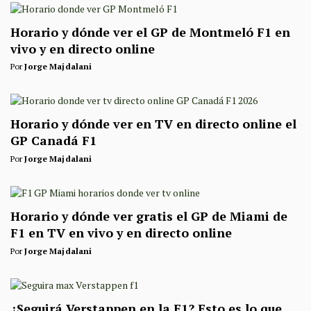
Horario y dónde ver el GP de Montmeló F1 en
vivo y en directo online
Por
Jorge Majdalani
Horario y dónde ver en TV en directo online el
GP Canadá F1
Por
Jorge Majdalani
Horario y dónde ver gratis el GP de Miami de
F1 en TV en vivo y en directo online
Por
Jorge Majdalani
¿Seguirá Verstappen en la F1? Esto es lo que