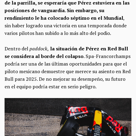
de la parrilla, se esperaría que Pérez estuviera en las
posiciones de vanguardia. Sin embargo, su
rendimiento le ha colocado séptimo en el Mundial
,
sin haber logrado una victoria en una temporada donde
varios pilotos han subido a lo más alto del podio.
Dentro del
paddock
,
la situación de Pérez en Red Bull
se considera al borde del colapso
. Spa-Francorchamps
podría ser una de las últimas oportunidades para que el
piloto mexicano demuestre que merece su asiento en Red
Bull para 2025. De no mejorar su desempeño, su futuro
en el equipo podría estar en serio peligro.