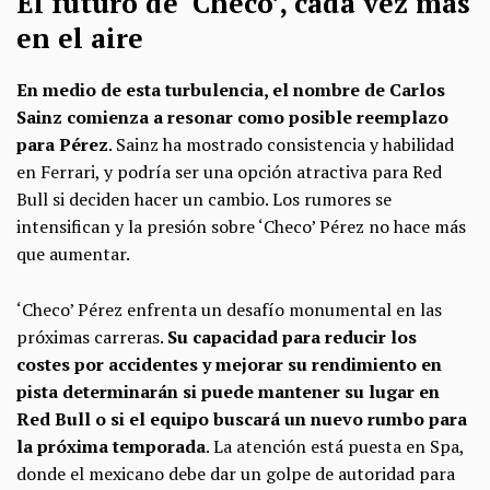
El futuro de ‘Checo’, cada vez más
en el aire
En medio de esta turbulencia, el nombre de Carlos
Sainz comienza a resonar como posible reemplazo
para Pérez
. Sainz ha mostrado consistencia y habilidad
en Ferrari, y podría ser una opción atractiva para Red
Bull si deciden hacer un cambio. Los rumores se
intensifican y la presión sobre ‘Checo’ Pérez no hace más
que aumentar.
‘Checo’ Pérez enfrenta un desafío monumental en las
próximas carreras.
Su capacidad para reducir los
costes por accidentes y mejorar su rendimiento en
pista determinarán si puede mantener su lugar en
Red Bull o si el equipo buscará un nuevo rumbo para
la próxima temporada
. La atención está puesta en Spa,
donde el mexicano debe dar un golpe de autoridad para