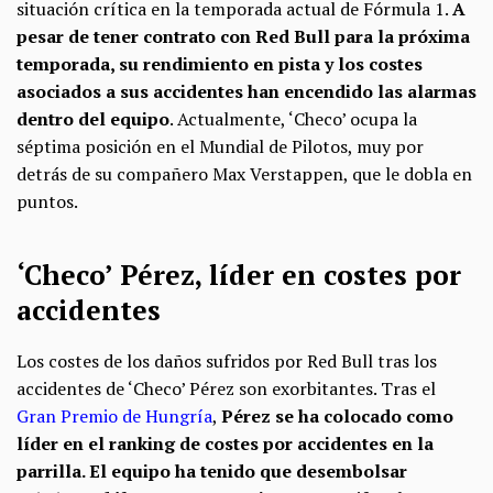
situación crítica en la temporada actual de Fórmula 1.
A
pesar de tener contrato con Red Bull para la próxima
temporada, su rendimiento en pista y los costes
asociados a sus accidentes han encendido las alarmas
dentro del equipo
. Actualmente, ‘Checo’ ocupa la
séptima posición en el Mundial de Pilotos, muy por
detrás de su compañero Max Verstappen, que le dobla en
puntos.
‘Checo’ Pérez, líder en costes por
accidentes
Los costes de los daños sufridos por Red Bull tras los
accidentes de ‘Checo’ Pérez son exorbitantes. Tras el
Gran Premio de Hungría
,
Pérez se ha colocado como
líder en el ranking de costes por accidentes en la
parrilla. El equipo ha tenido que desembolsar