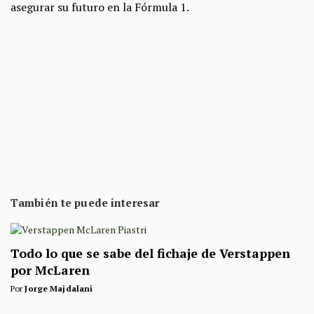
asegurar su futuro en la Fórmula 1.
También te puede interesar
Todo lo que se sabe del fichaje de Verstappen
por McLaren
Por
Jorge Majdalani