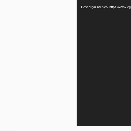
de
Descargar archivo: https://www.
vídeo