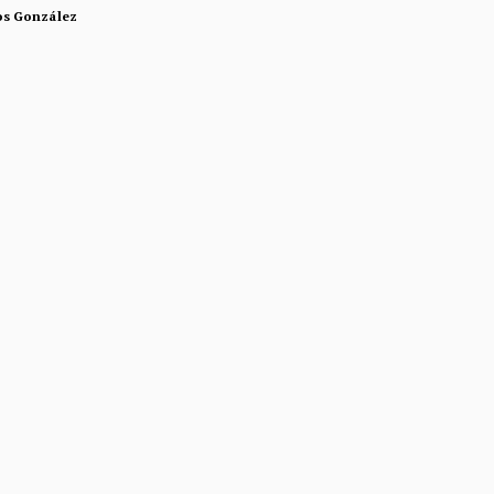
os González