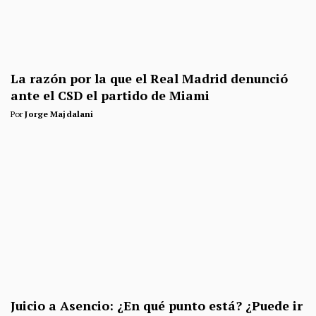
La razón por la que el Real Madrid denunció
ante el CSD el partido de Miami
Por
Jorge Majdalani
Juicio a Asencio: ¿En qué punto está? ¿Puede ir