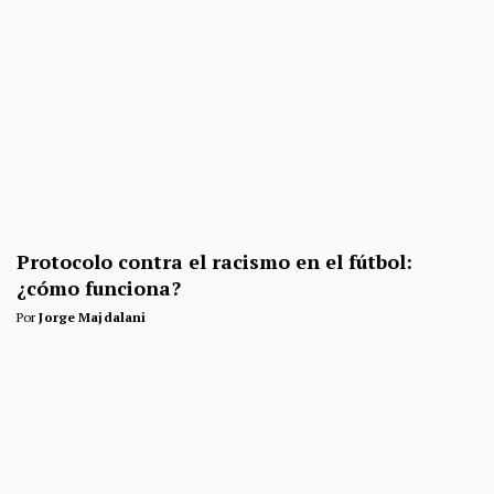
Protocolo contra el racismo en el fútbol:
¿cómo funciona?
Por
Jorge Majdalani