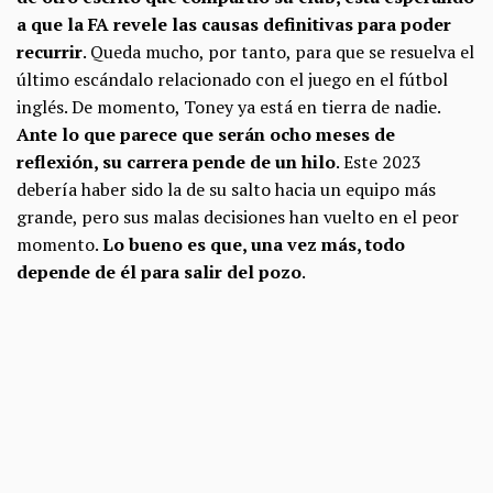
a que la FA revele las causas definitivas para poder
recurrir
. Queda mucho, por tanto, para que se resuelva el
último escándalo relacionado con el juego en el fútbol
inglés. De momento, Toney ya está en tierra de nadie.
Ante lo que parece que serán ocho meses de
reflexión, su carrera pende de un hilo
. Este 2023
debería haber sido la de su salto hacia un equipo más
grande, pero sus malas decisiones han vuelto en el peor
momento.
Lo bueno es que, una vez más, todo
depende de él para salir del pozo
.