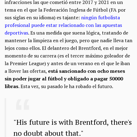
infracciones las que cometió entre 2017 y 2021 en un
tema en el que la Federación Inglesa de Fútbol (FA por
sus siglas en su idioma) es tajante:
ningún futbolista
profesional puede estar relacionado con las apuestas
deportivas
. Es una medida que suena lógica, tratando de
mantener la limpieza en el juego, pero que nadie lleva tan
lejos como ellos. El delantero del Brentford, en el mejor
momento de su carrera (es el tercer máximo goleador de
la Premier League) y antes de un verano en el que le iban
a llover las ofertas,
está sancionado con ocho meses
sin poder jugar al fútbol y obligado a pagar 50000
libras
. Esta vez, su pasado le ha robado el futuro.
"His future is with Brentford, there's
no doubt about that."