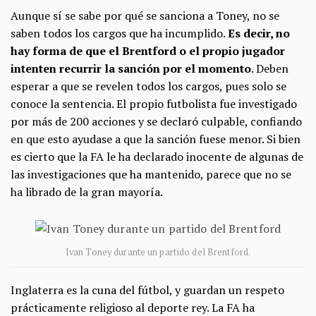
Aunque sí se sabe por qué se sanciona a Toney, no se
saben todos los cargos que ha incumplido.
Es decir, no
hay forma de que el Brentford o el propio jugador
intenten recurrir la sanción por el momento
. Deben
esperar a que se revelen todos los cargos, pues solo se
conoce la sentencia. El propio futbolista fue investigado
por más de 200 acciones y se declaró culpable, confiando
en que esto ayudase a que la sanción fuese menor. Si bien
es cierto que la FA le ha declarado inocente de algunas de
las investigaciones que ha mantenido, parece que no se
ha librado de la gran mayoría.
Ivan Toney durante un partido del Brentford.
Inglaterra es la cuna del fútbol, y guardan un respeto
prácticamente religioso al deporte rey. La FA ha