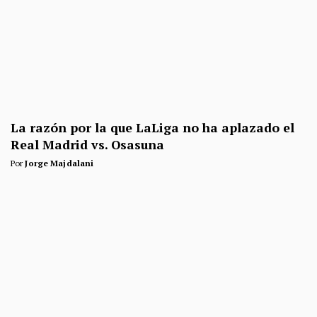
La razón por la que LaLiga no ha aplazado el
Real Madrid vs. Osasuna
Por
Jorge Majdalani