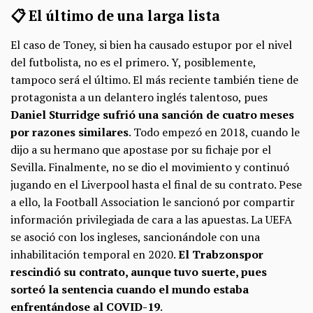
📋 El último de una larga lista
El caso de Toney, si bien ha causado estupor por el nivel
del futbolista, no es el primero. Y, posiblemente,
tampoco será el último. El más reciente también tiene de
protagonista a un delantero inglés talentoso, pues
Daniel Sturridge sufrió una sanción de cuatro meses
por razones similares
. Todo empezó en 2018, cuando le
dijo a su hermano que apostase por su fichaje por el
Sevilla. Finalmente, no se dio el movimiento y continuó
jugando en el Liverpool hasta el final de su contrato. Pese
a ello, la Football Association le sancionó por compartir
información privilegiada de cara a las apuestas. La UEFA
se asoció con los ingleses, sancionándole con una
inhabilitación temporal en 2020.
El Trabzonspor
rescindió su contrato, aunque tuvo suerte, pues
sorteó la sentencia cuando el mundo estaba
enfrentándose al COVID-19
.