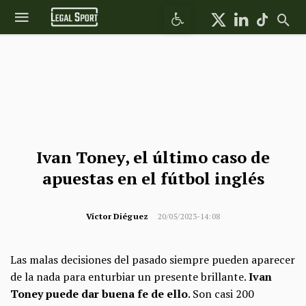
Abrir barra de herramientas
Ivan Toney, el último caso de
apuestas en el fútbol inglés
Víctor Diéguez
20/05/2023-14:08
Las malas decisiones del pasado siempre pueden aparecer
de la nada para enturbiar un presente brillante.
Ivan
Toney puede dar buena fe de ello
. Son casi 200