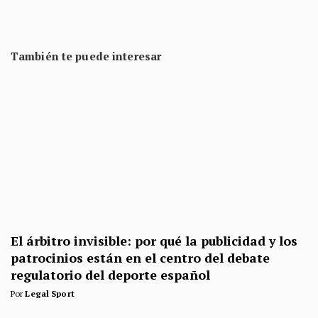
También te puede interesar
El árbitro invisible: por qué la publicidad y los
patrocinios están en el centro del debate
regulatorio del deporte español
Por
Legal Sport