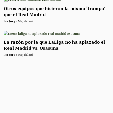
Otros equipos que hicieron la misma ‘trampa’
que el Real Madrid
Por
Jorge Majdalani
La razón por la que LaLiga no ha aplazado el
Real Madrid vs. Osasuna
Por
Jorge Majdalani