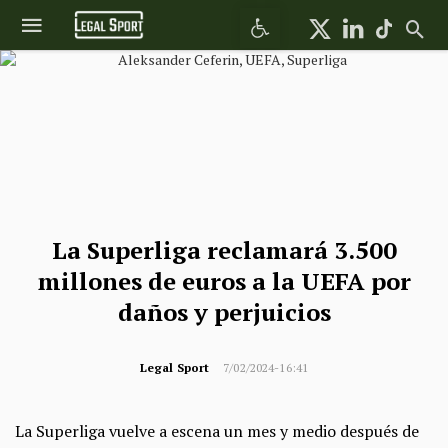
Abrir barra de herramientas
La Superliga reclamará 3.500
millones de euros a la UEFA por
daños y perjuicios
Legal Sport
7/02/2024-16:41
La Superliga vuelve a escena un mes y medio después de