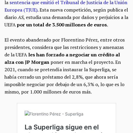
la
sentencia que emitió el Tribunal de Justicia de la Unión
Europea (TJUE)
. Esta nueva competición, según publica el
diario
AS
, estudia una demanda por daños y perjuicios a la
UEFA
por un total de 3.500 millones de euros
.
El evento abanderado por Florentino Pérez, entre otros
presidentes, considera que las restricciones y amenazas
de la UEFA
les han forzado a negociar un crédito al
alza con JP Morgan
poner en marcha el proyecto. En
2021, cuando se pretendía instaurar la Superliga, se
había cerrado un préstamo del 2,8%, que ahora sería
imposible negociar por debajo de un 6,3% o, lo que es lo
mismo, por 1.000 millones de euros más.