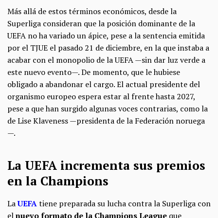
Más allá de estos términos económicos, desde la
Superliga consideran que la posición dominante de la
UEFA no ha variado un ápice, pese a la sentencia emitida
por el TJUE el pasado 21 de diciembre, en la que instaba a
acabar con el monopolio de la UEFA —sin dar luz verde a
este nuevo evento—. De momento, que le hubiese
obligado a abandonar el cargo. El actual presidente del
organismo europeo espera estar al frente hasta 2027,
pese a que han surgido algunas voces contrarias, como la
de Lise Klaveness —presidenta de la Federación noruega
—.
La UEFA incrementa sus premios
en la Champions
La
UEFA
tiene preparada su lucha contra la Superliga con
el
nuevo formato de la Champions League
que