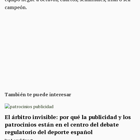
campeón.
También te puede interesar
El árbitro invisible: por qué la publicidad y los
patrocinios están en el centro del debate
regulatorio del deporte español