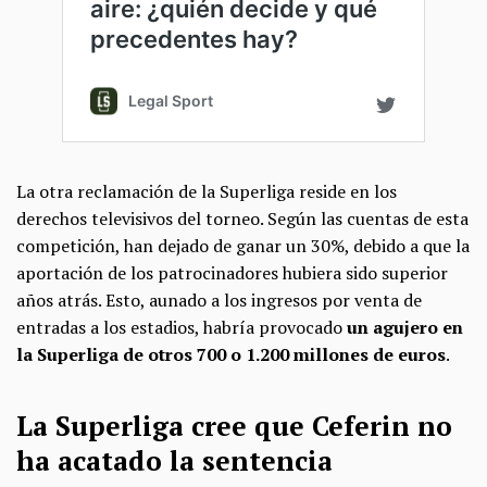
La otra reclamación de la Superliga reside en los
derechos televisivos del torneo. Según las cuentas de esta
competición, han dejado de ganar un 30%, debido a que la
aportación de los patrocinadores hubiera sido superior
años atrás. Esto, aunado a los ingresos por venta de
entradas a los estadios, habría provocado
un agujero en
la Superliga de otros 700 o 1.200 millones de euros
.
La Superliga cree que Ceferin no
ha acatado la sentencia