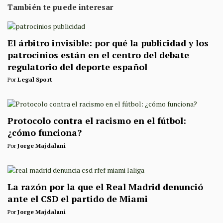
También te puede interesar
El árbitro invisible: por qué la publicidad y los
patrocinios están en el centro del debate
regulatorio del deporte español
Por
Legal Sport
Protocolo contra el racismo en el fútbol:
¿cómo funciona?
Por
Jorge Majdalani
La razón por la que el Real Madrid denunció
ante el CSD el partido de Miami
Por
Jorge Majdalani