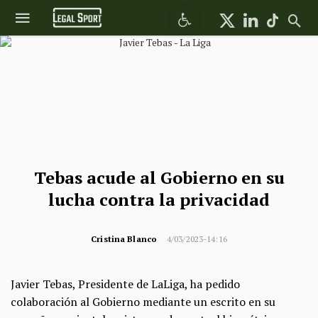
Abrir barra de herramientas
Tebas acude al Gobierno en su
lucha contra la privacidad
Cristina Blanco
4/03/2023-14:16
Javier Tebas, Presidente de LaLiga, ha pedido
colaboración al Gobierno mediante un escrito en su