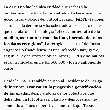
La AEPD no fue la única entidad que rechazó la
implantación de los citados métodos. La Federación de
Accionistas y Socios del Fútbol Español (
FASFE
) también
se suma a la denuncia y ha solicitado a los cuatro clubes
que instalaron la tecnología
“el cese inmediato de la
medida, así como la cancelación y borrado de todos
los datos recogidos”
. La recogida de datos “de forma
engañosa o fraudulenta” es una infracción muy grave,
según la Ley de Protección de Datos (LOPD) y las multas
están tipificadas entre los 300.000 y los 20 millones de
euros.
Desde la
FASFE
también acusan al Presidente de LaLiga
de intentar
“avanzar en la progresiva gentrificación
de las gradas,
despojándolas de los colectivos que
defienden un fútbol más inclusivo y democrático; no
sometido al único imperativo comercial, que Tebas