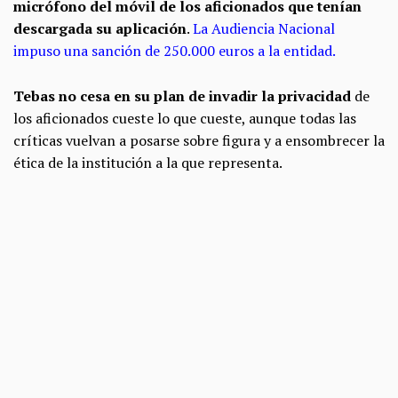
micrófono del móvil de los aficionados que tenían
descargada su aplicación
.
La Audiencia Nacional
impuso una sanción de 250.000 euros a la entidad
.
Tebas no cesa en su plan de invadir la privacidad
de
los aficionados cueste lo que cueste, aunque todas las
críticas vuelvan a posarse sobre figura y a ensombrecer la
ética de la institución a la que representa.