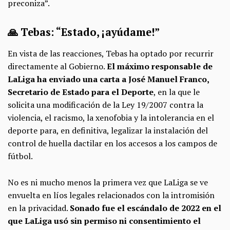
preconiza”.
🙏 Tebas: “Estado, ¡ayúdame!”
En vista de las reacciones, Tebas ha optado por recurrir
directamente al Gobierno.
El máximo responsable de
LaLiga ha enviado una carta a José Manuel Franco,
Secretario de Estado para el Deporte
, en la que le
solicita una modificación de la Ley 19/2007 contra la
violencia, el racismo, la xenofobia y la intolerancia en el
deporte para, en definitiva, legalizar la instalación del
control de huella dactilar en los accesos a los campos de
fútbol.
No es ni mucho menos la primera vez que LaLiga se ve
envuelta en líos legales relacionados con la intromisión
en la privacidad.
Sonado fue el escándalo de 2022 en el
que LaLiga usó sin permiso ni consentimiento el