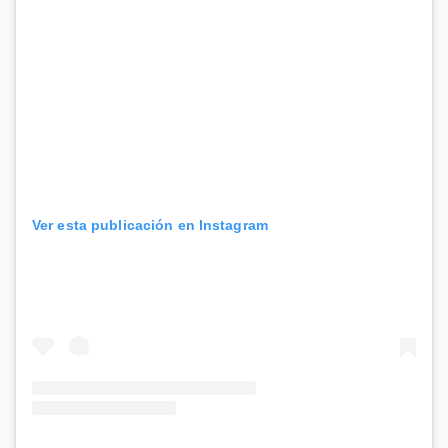
Ver esta publicación en Instagram