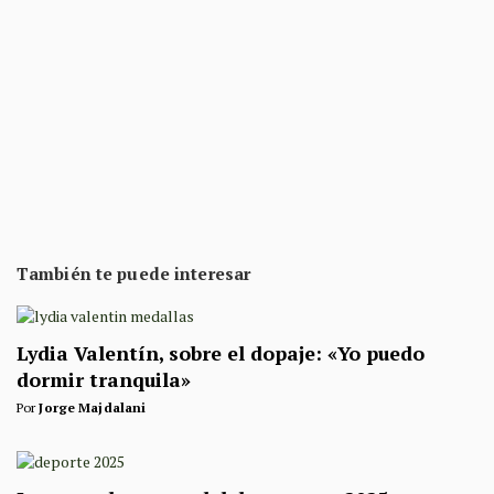
También te puede interesar
Lydia Valentín, sobre el dopaje: «Yo puedo
dormir tranquila»
Por
Jorge Majdalani