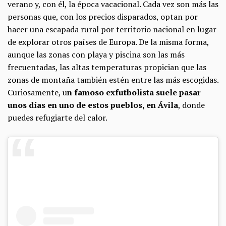
verano y, con él, la época vacacional. Cada vez son más las
personas que, con los precios disparados, optan por
hacer una escapada rural por territorio nacional en lugar
de explorar otros países de Europa. De la misma forma,
aunque las zonas con playa y piscina son las más
frecuentadas, las altas temperaturas propician que las
zonas de montaña también estén entre las más escogidas.
Curiosamente, u
n famoso exfutbolista suele pasar
unos días en uno de estos pueblos, en Ávila
, donde
puedes refugiarte del calor.