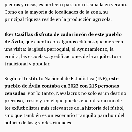
piedras y rocas, es perfecto para una escapada en verano.
Como en la mayoría de localidades de la zona, su
principal riqueza reside en la producción agrícola.
Iker Casillas disfruta de cada rincón de este pueblo
de Ávila
, que cuenta con algunos edificios que merecen
una visita: la iglesia parroquial, el Ayuntamiento, la
ermita, las escuelas… y edificaciones de la arquitectura
tradicional y popular.
Según el Instituto Nacional de Estadística (INE),
este
pueblo de Ávila contaba en 2022 con 215 personas
censadas
. Por lo tanto, Navalacruz no solo es un destino
precioso, fresco y en el que puedes encontrar a uno de
los exfutbolistas más relevantes de la historia del fútbol,
sino que también es un escenario tranquilo para huir del
bullicio de las grandes ciudades.