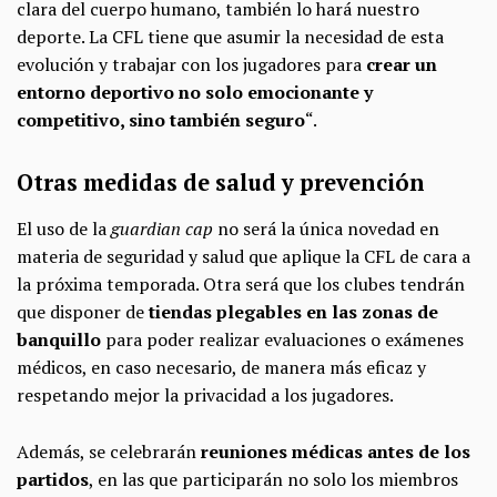
clara del cuerpo humano, también lo hará nuestro
deporte. La CFL tiene que asumir la necesidad de esta
evolución y trabajar con los jugadores para
crear un
entorno deportivo no solo emocionante y
competitivo, sino también seguro
“.
Otras medidas de salud y prevención
El uso de la
guardian cap
no será la única novedad en
materia de seguridad y salud que aplique la CFL de cara a
la próxima temporada. Otra será que los clubes tendrán
que disponer de
tiendas plegables en las zonas de
banquillo
para poder realizar evaluaciones o exámenes
médicos, en caso necesario, de manera más eficaz y
respetando mejor la privacidad a los jugadores.
Además, se celebrarán
reuniones médicas antes de los
partidos
, en las que participarán no solo los miembros