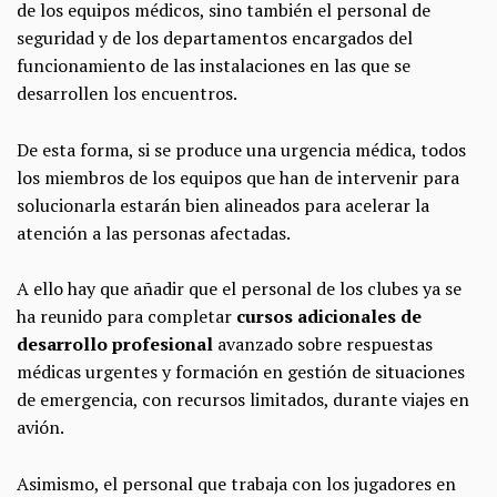
de los equipos médicos, sino también el personal de
seguridad y de los departamentos encargados del
funcionamiento de las instalaciones en las que se
desarrollen los encuentros.
De esta forma, si se produce una urgencia médica, todos
los miembros de los equipos que han de intervenir para
solucionarla estarán bien alineados para acelerar la
atención a las personas afectadas.
A ello hay que añadir que el personal de los clubes ya se
ha reunido para completar
cursos adicionales de
desarrollo profesional
avanzado sobre respuestas
médicas urgentes y formación en gestión de situaciones
de emergencia, con recursos limitados, durante viajes en
avión.
Asimismo, el personal que trabaja con los jugadores en