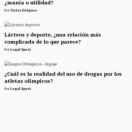
¿manía o utilidad?
Por
Víctor Diéguez
Lácteos y deporte, ¿una relación más
complicada de lo que parece?
Por
Legal Sport
¿Cuál es la realidad del uso de drogas por los
atletas olímpicos?
Por
Legal Sport