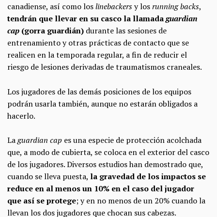
canadiense, así como los
linebackers
y los
running backs
,
tendrán que llevar en su casco la llamada
guardian
cap
(gorra guardián)
durante las sesiones de
entrenamiento y otras prácticas de contacto que se
realicen en la temporada regular, a fin de reducir el
riesgo de lesiones derivadas de traumatismos craneales.
Los jugadores de las demás posiciones de los equipos
podrán usarla también, aunque no estarán obligados a
hacerlo.
La
guardian cap
es una especie de protección acolchada
que, a modo de cubierta, se coloca en el exterior del casco
de los jugadores. Diversos estudios han demostrado que,
cuando se lleva puesta,
la gravedad de los impactos se
reduce en al menos un 10% en el caso del jugador
que así se protege
; y en no menos de un 20% cuando la
llevan los dos jugadores que chocan sus cabezas.