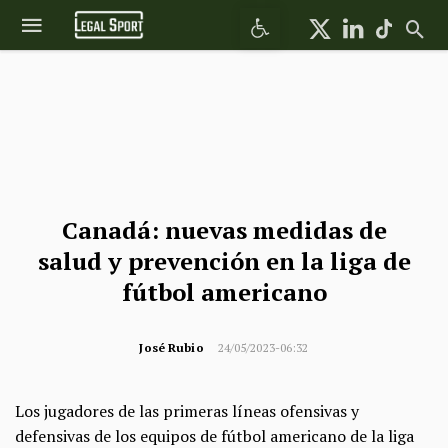
Abrir barra de herramientas
Canadá: nuevas medidas de
salud y prevención en la liga de
fútbol americano
José Rubio
24/05/2023-06:32
Los jugadores de las primeras líneas ofensivas y
defensivas de los equipos de fútbol americano de la liga