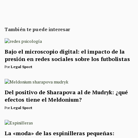
También te puede interesar
Bajo el microscopio digital: el impacto de la
presión en redes sociales sobre los futbolistas
Por
Legal Sport
Del positivo de Sharapova al de Mudryk: ¿qué
efectos tiene el Meldonium?
Por
Legal Sport
La «moda» de las espinilleras pequeñas: