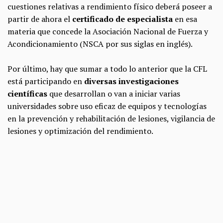
cuestiones relativas a rendimiento físico deberá poseer a
partir de ahora el
certificado de especialista
en esa
materia que concede la Asociación Nacional de Fuerza y
Acondicionamiento (NSCA por sus siglas en inglés).
Por último, hay que sumar a todo lo anterior que la CFL
está participando en
diversas investigaciones
científicas
que desarrollan o van a iniciar varias
universidades sobre uso eficaz de equipos y tecnologías
en la prevención y rehabilitación de lesiones, vigilancia de
lesiones y optimización del rendimiento.