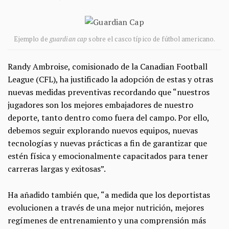
Ejemplo de
guardian cap
sobre el casco típico de fútbol americano.
Randy Ambroise, comisionado de la Canadian Football
League (CFL), ha justificado la adopción de estas y otras
nuevas medidas preventivas recordando que “nuestros
jugadores son los mejores embajadores de nuestro
deporte, tanto dentro como fuera del campo. Por ello,
debemos seguir explorando nuevos equipos, nuevas
tecnologías y nuevas prácticas a fin de garantizar que
estén física y emocionalmente capacitados para tener
carreras largas y exitosas”.
Ha añadido también que, “a medida que los deportistas
evolucionen a través de una mejor nutrición, mejores
regímenes de entrenamiento y una comprensión más