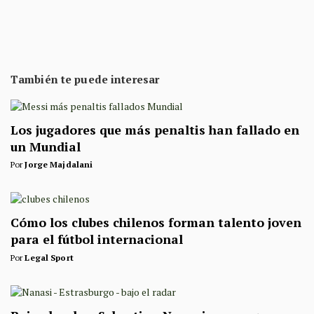
También te puede interesar
Los jugadores que más penaltis han fallado en
un Mundial
Por
Jorge Majdalani
Cómo los clubes chilenos forman talento joven
para el fútbol internacional
Por
Legal Sport