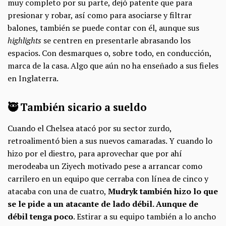
muy completo por su parte, dejó patente que para
presionar y robar, así como para asociarse y filtrar
balones, también se puede contar con él, aunque sus
highlights
se centren en presentarle abrasando los
espacios. Con desmarques o, sobre todo, en conducción,
marca de la casa. Algo que aún no ha enseñado a sus fieles
en Inglaterra.
🥷 También sicario a sueldo
Cuando el Chelsea atacó por su sector zurdo,
retroalimentó bien a sus nuevos camaradas. Y cuando lo
hizo por el diestro, para aprovechar que por ahí
merodeaba un Ziyech motivado pese a arrancar como
carrilero en un equipo que cerraba con línea de cinco y
atacaba con una de cuatro,
Mudryk también hizo lo que
se le pide a un atacante de lado débil. Aunque de
débil tenga poco
. Estirar a su equipo también a lo ancho