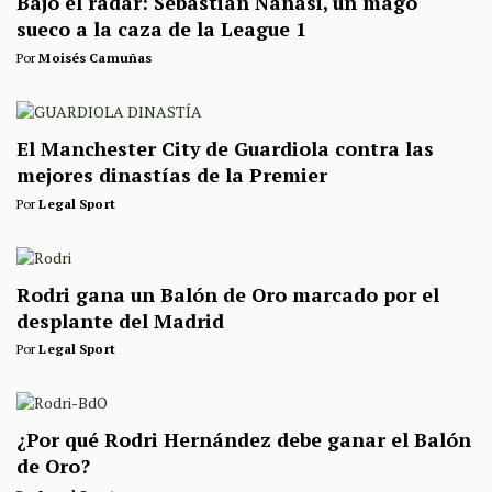
Bajo el radar: Sebastian Nanasi, un mago
sueco a la caza de la League 1
Por
Moisés Camuñas
El Manchester City de Guardiola contra las
mejores dinastías de la Premier
Por
Legal Sport
Rodri gana un Balón de Oro marcado por el
desplante del Madrid
Por
Legal Sport
¿Por qué Rodri Hernández debe ganar el Balón
de Oro?