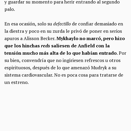
y guardar su momento para herir entrando al segundo
palo.
En esa ocasión, solo su
defectillo
de confiar demasiado en
la diestra y poco en su zurda le privó de poner en serios
apuros a Alisson Becker.
Mykhaylo no marcó, pero hizo
que los hinchas
reds
saliesen de Anfield con la
tensión mucho más alta de lo que habían entrado
. Por
su bien, convendría que no ingiriesen refrescos u otros
espirituosos, después de lo que amenazó Mudryk a su
sistema cardiovascular. No es poca cosa para tratarse de
un estreno.