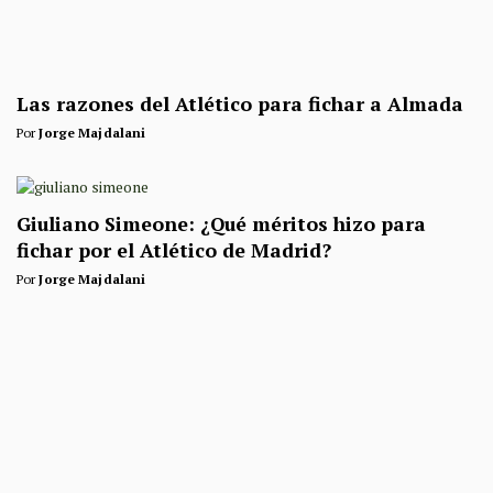
Las razones del Atlético para fichar a Almada
Por
Jorge Majdalani
Giuliano Simeone: ¿Qué méritos hizo para
fichar por el Atlético de Madrid?
Por
Jorge Majdalani