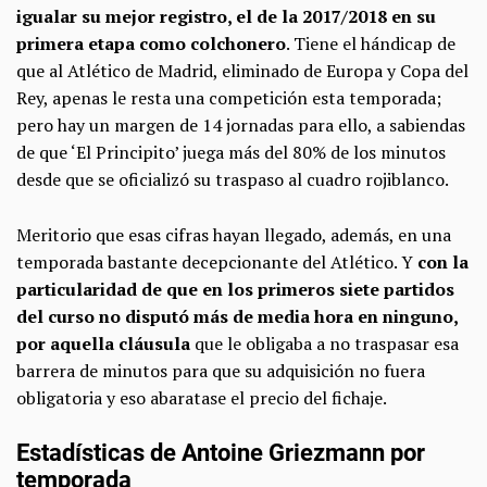
igualar su mejor registro, el de la 2017/2018 en su
primera etapa como colchonero
. Tiene el hándicap de
que al Atlético de Madrid, eliminado de Europa y Copa del
Rey, apenas le resta una competición esta temporada;
pero hay un margen de 14 jornadas para ello, a sabiendas
de que ‘El Principito’ juega más del 80% de los minutos
desde que se oficializó su traspaso al cuadro rojiblanco.
Meritorio que esas cifras hayan llegado, además, en una
temporada bastante decepcionante del Atlético. Y
con la
particularidad de que en los primeros siete partidos
del curso no disputó más de media hora en ninguno,
por aquella cláusula
que le obligaba a no traspasar esa
barrera de minutos para que su adquisición no fuera
obligatoria y eso abaratase el precio del fichaje.