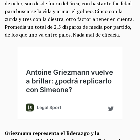
de ocho, son desde fuera del área, con bastante facilidad
para buscarse la vida y armar el golpeo. Cinco con la
zurda y tres con la diestra, otro factor a tener en cuenta.
Promedia un total de 2,5 disparos de media por partido,
de los que uno va entre palos. Nada mal de eficacia.
Griezmann representa el liderazgo y la