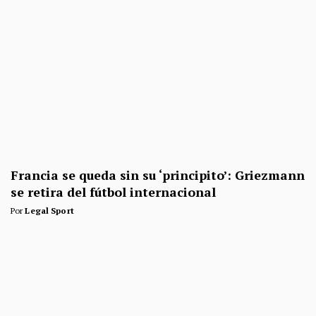
Francia se queda sin su ‘principito’: Griezmann
se retira del fútbol internacional
Por
Legal Sport