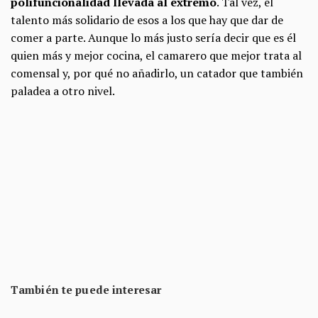
polifuncionalidad llevada al extremo
. Tal vez, el
talento más solidario de esos a los que hay que dar de
comer a parte. Aunque lo más justo sería decir que es él
quien más y mejor cocina, el camarero que mejor trata al
comensal y, por qué no añadirlo, un catador que también
paladea a otro nivel.
También te puede interesar