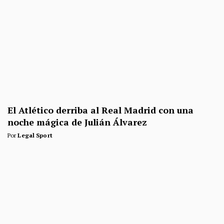
El Atlético derriba al Real Madrid con una
noche mágica de Julián Álvarez
Por
Legal Sport