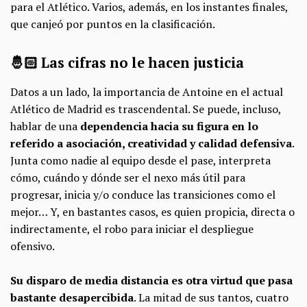
para el Atlético. Varios, además, en los instantes finales,
que canjeó por puntos en la clasificación.
🤴🏻 Las cifras no le hacen justicia
Datos a un lado, la importancia de Antoine en el actual
Atlético de Madrid es trascendental. Se puede, incluso,
hablar de una
dependencia hacia su figura en lo
referido a asociación, creatividad y calidad defensiva
.
Junta como nadie al equipo desde el pase, interpreta
cómo, cuándo y dónde ser el nexo más útil para
progresar, inicia y/o conduce las transiciones como el
mejor
… Y,
en bastantes casos, es quien propicia, directa o
indirectamente, el robo para iniciar el despliegue
ofensivo.
Su disparo de media distancia es otra virtud que pasa
bastante desapercibida
. La mitad de sus tantos, cuatro