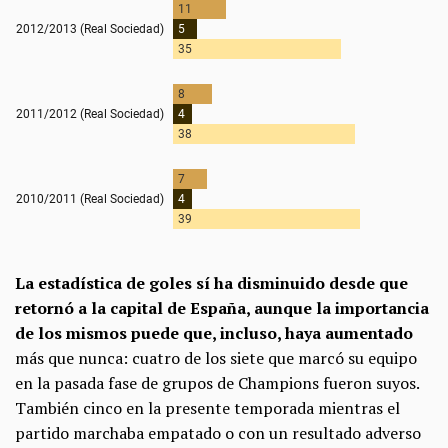
La estadística de goles sí ha disminuido desde que
retornó a la capital de España, aunque la importancia
de los mismos puede que, incluso, haya aumentado
más que nunca: cuatro de los siete que marcó su equipo
en la pasada fase de grupos de Champions fueron suyos.
También cinco en la presente temporada mientras el
partido marchaba empatado o con un resultado adverso