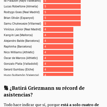
🔢 ¿Batirá Griezmann su récord de
asistencias?
Todo hace indicar que sí, porque
está a solo cuatro de