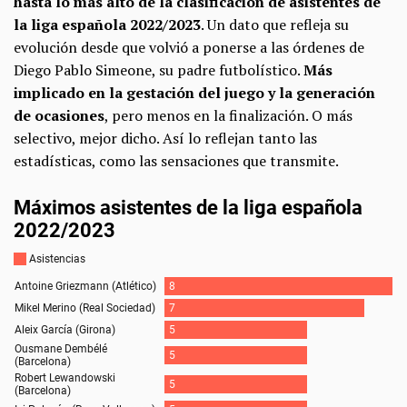
hasta lo más alto de la clasificación de asistentes de
la liga española 2022/2023
. Un dato que refleja su
evolución desde que volvió a ponerse a las órdenes de
Diego Pablo Simeone, su padre futbolístico.
Más
implicado en la gestación del juego y la generación
de ocasiones
, pero menos en la finalización. O más
selectivo, mejor dicho. Así lo reflejan tanto las
estadísticas, como las sensaciones que transmite.