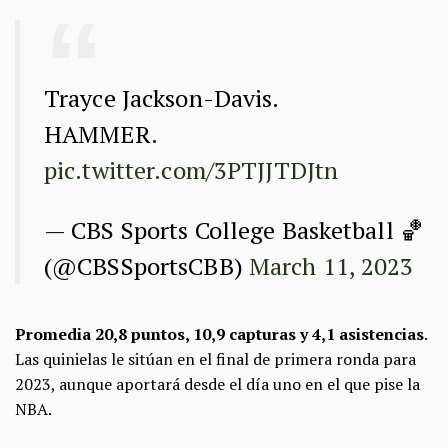
Trayce Jackson-Davis.
HAMMER.
pic.twitter.com/3PTJJTDJtn
— CBS Sports College Basketball 🏀
(@CBSSportsCBB)
March 11, 2023
Promedia 20,8 puntos, 10,9 capturas y 4,1 asistencias
.
Las quinielas le sitúan en el final de primera ronda para
2023, aunque aportará desde el día uno en el que pise la
NBA.