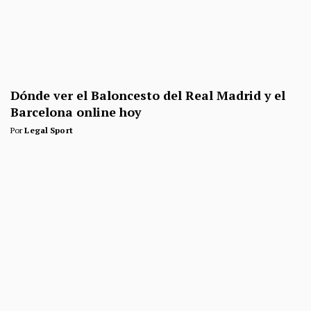
Dónde ver el Baloncesto del Real Madrid y el
Barcelona online hoy
Por
Legal Sport