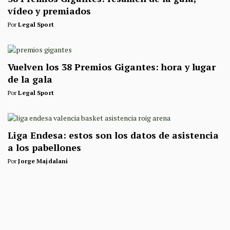
vídeo y premiados
Por
Legal Sport
Vuelven los 38 Premios Gigantes: hora y lugar
de la gala
Por
Legal Sport
Liga Endesa: estos son los datos de asistencia
a los pabellones
Por
Jorge Majdalani