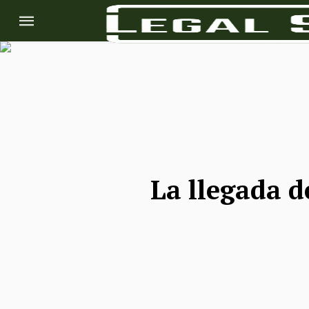
La llegada d