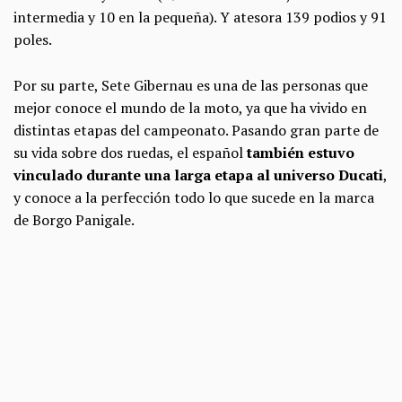
intermedia y 10 en la pequeña). Y atesora 139 podios y 91
poles.
Por su parte, Sete Gibernau es una de las personas que
mejor conoce el mundo de la moto, ya que ha vivido en
distintas etapas del campeonato. Pasando gran parte de
su vida sobre dos ruedas, el español
también estuvo
vinculado durante una larga etapa al universo Ducati
,
y conoce a la perfección todo lo que sucede en la marca
de Borgo Panigale.