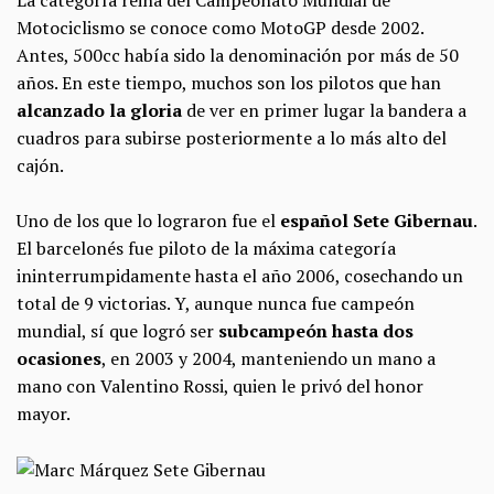
Motociclismo se conoce como MotoGP desde 2002.
Antes, 500cc había sido la denominación por más de 50
años. En este tiempo, muchos son los pilotos que han
alcanzado la gloria
de ver en primer lugar la bandera a
cuadros para subirse posteriormente a lo más alto del
cajón.
Uno de los que lo lograron fue el
español Sete Gibernau
.
El barcelonés fue piloto de la máxima categoría
ininterrumpidamente hasta el año 2006, cosechando un
total de 9 victorias. Y, aunque nunca fue campeón
mundial, sí que logró ser
subcampeón hasta dos
ocasiones
, en 2003 y 2004, manteniendo un mano a
mano con Valentino Rossi, quien le privó del honor
mayor.