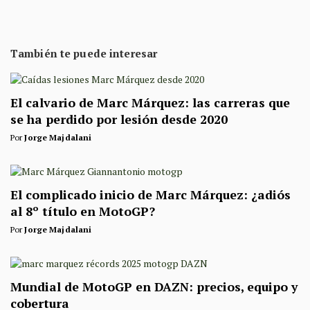
También te puede interesar
​El calvario de Marc Márquez: las carreras que
se ha perdido por lesión desde 2020
Por
Jorge Majdalani
El complicado inicio de Marc Márquez: ¿adiós
al 8º título en MotoGP?
Por
Jorge Majdalani
Mundial de MotoGP en DAZN: precios, equipo y
cobertura