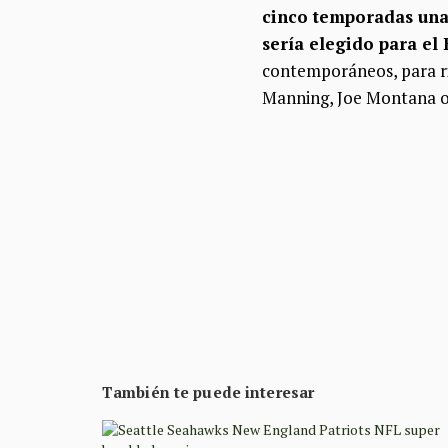
cinco temporadas una 
sería elegido para el
contemporáneos, para ri
Manning, Joe Montana 
También te puede interesar