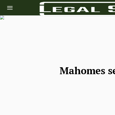
Mahomes se