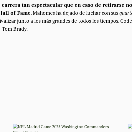
carrera tan espectacular que en caso de retirarse n
 Hall of Fame
. Mahomes ha dejado de luchar con sus
quart
valizar junto a los más grandes de todos los tiempos. Co
o Tom Brady.