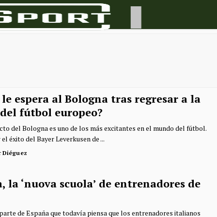
le espera al Bologna tras regresar a la
 del fútbol europeo?
cto del Bologna es uno de los más excitantes en el mundo del fútbol.
 el éxito del Bayer Leverkusen de ...
r Diéguez
a, la ‘nuova scuola’ de entrenadores de
parte de España que todavía piensa que los entrenadores italianos