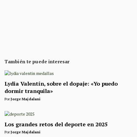
También te puede interesar
Lydia Valentín, sobre el dopaje: «Yo puedo
dormir tranquila»
Por
Jorge Majdalani
Los grandes retos del deporte en 2025
Por
Jorge Majdalani