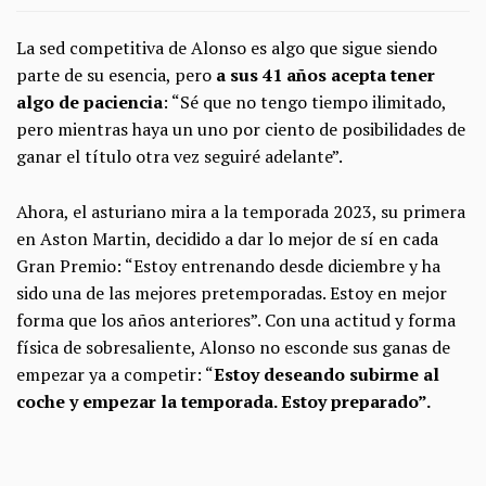
La sed competitiva de Alonso es algo que sigue siendo
parte de su esencia, pero
a sus 41 años acepta tener
algo de paciencia
: “Sé que no tengo tiempo ilimitado,
pero mientras haya un uno por ciento de posibilidades de
ganar el título otra vez seguiré adelante”.
Ahora, el asturiano mira a la temporada 2023, su primera
en Aston Martin, decidido a dar lo mejor de sí en cada
Gran Premio: “Estoy entrenando desde diciembre y ha
sido una de las mejores pretemporadas. Estoy en mejor
forma que los años anteriores”. Con una actitud y forma
física de sobresaliente, Alonso no esconde sus ganas de
empezar ya a competir: “
Estoy deseando subirme al
coche y empezar la temporada. Estoy preparado”.