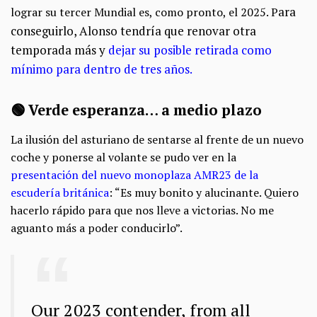
ara
lograr su tercer Mundial es, como pronto, el 2025. P
conseguirlo, Alonso tendría que renovar otra
temporada más y
dejar su posible retirada como
mínimo para dentro de tres años.
🟢 Verde esperanza… a medio plazo
La ilusión del asturiano de sentarse al frente de un nuevo
coche y ponerse al volante se pudo ver en la
presentación del nuevo monoplaza AMR23 de la
escudería británica
: “Es muy bonito y alucinante. Quiero
hacerlo rápido para que nos lleve a victorias. No me
aguanto más a poder conducirlo”.
Our 2023 contender, from all