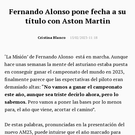
Fernando Alonso pone fecha a su
título con Aston Martin
Cristina Blanco
15/02/2023-11:18
‘La Misión’ de Fernando Alonso está en marcha. Aunque
hace unas semanas la mente del asturiano estaba puesta
en conseguir ganar el campeonato del mundo en 2023,
finalmente parece que las expectativas del piloto eran
demasiado altas: “
No vamos a ganar el campeonato
este año, aunque sea triste decirlo ahora, pero lo
sabemos.
Pero vamos a poner las bases por lo menos
para, el año que viene, acortar el camino”.
De estas palabras, pronunciadas en la presentación del
nuevo AM23, puede intuirse que el año marcado para