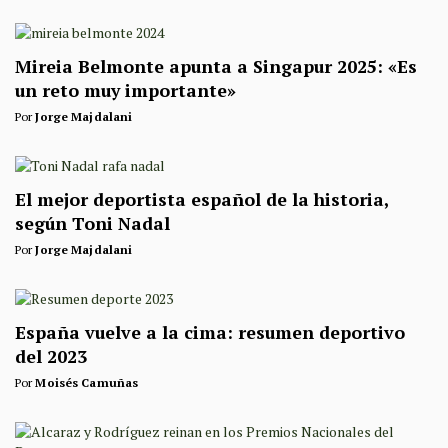
Mireia Belmonte apunta a Singapur 2025: «Es
un reto muy importante»
Por
Jorge Majdalani
El mejor deportista español de la historia,
según Toni Nadal
Por
Jorge Majdalani
España vuelve a la cima: resumen deportivo
del 2023
Por
Moisés Camuñas