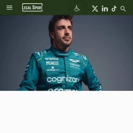
Abrir barra de herramientas