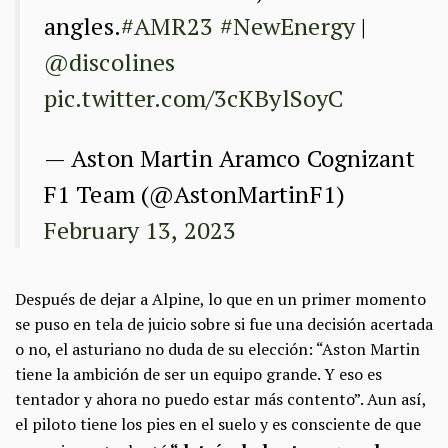
angles.
#AMR23
#NewEnergy
|
@discolines
pic.twitter.com/3cKBylSoyC
— Aston Martin Aramco Cognizant
F1 Team (@AstonMartinF1)
February 13, 2023
Después de dejar a Alpine, lo que en un primer momento
se puso en tela de juicio sobre si fue una decisión acertada
o no, el asturiano no duda de su elección: “Aston Martin
tiene la ambición de ser un equipo grande. Y eso es
tentador y ahora no puedo estar más contento”. Aun así,
el piloto tiene los pies en el suelo y es consciente de que