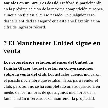
anuales en un 30%
. Los de Old Trafford sí participarán
en la próxima edición de la máxima competición europea,
aunque no fue así el curso pasado. En cualquier caso,
desde la entidad se aseguró que este año llegarán a una
cifra de ingresos récord.
? El Manchester United sigue en
venta
Los propietarios estadounidenses del United, la
familia Glazer, todavía están en conversaciones
sobre la venta del club
. Los actuales dueños indicaron
el pasado noviembre que
estaban listos para vender el
club, pero aún no se ha completado una adquisición, en
medio de los rumores de que algunos miembros de la
familia están interesados ​​​​en mantener la propiedad.