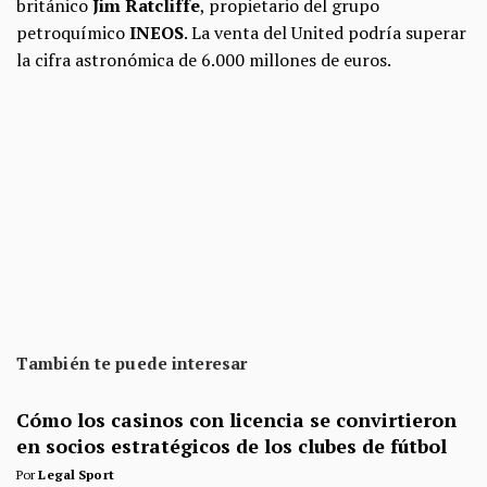
británico
Jim Ratcliffe
, propietario del grupo
petroquímico
INEOS
. La venta del United podría superar
la cifra astronómica de 6.000 millones de euros.
También te puede interesar
Cómo los casinos con licencia se convirtieron
en socios estratégicos de los clubes de fútbol
Por
Legal Sport