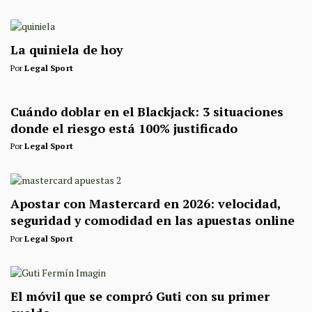
La quiniela de hoy
Por
Legal Sport
Cuándo doblar en el Blackjack: 3 situaciones
donde el riesgo está 100% justificado
Por
Legal Sport
Apostar con Mastercard en 2026: velocidad,
seguridad y comodidad en las apuestas online
Por
Legal Sport
El móvil que se compró Guti con su primer