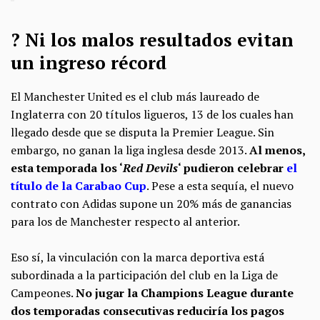
? Ni los malos resultados evitan
un ingreso récord
El Manchester United es el club más laureado de
Inglaterra con 20 títulos ligueros, 13 de los cuales han
llegado desde que se disputa la Premier League. Sin
embargo, no ganan la liga inglesa desde 2013.
Al menos,
esta temporada los ‘
Red Devils
‘ pudieron celebrar
el
título de la Carabao Cup
. Pese a esta sequía, el nuevo
contrato con Adidas supone un 20% más de ganancias
para los de Manchester respecto al anterior.
Eso sí, la vinculación con la marca deportiva está
subordinada a la participación del club en la Liga de
Campeones.
No jugar la Champions League durante
dos temporadas consecutivas reduciría los pagos