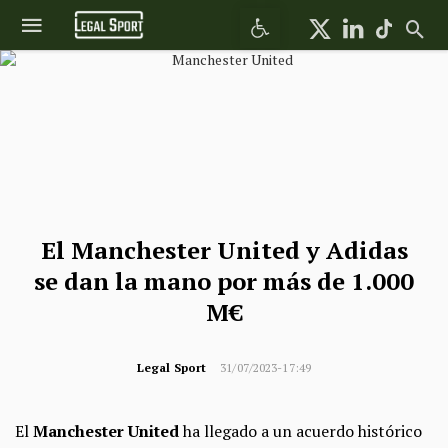
Abrir barra de herramientas
El Manchester United y Adidas
se dan la mano por más de 1.000
M€
Legal Sport
31/07/2023-17:49
El
Manchester United
ha llegado a un acuerdo histórico