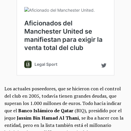
Los actuales poseedores, que se hicieron con el control
del club en 2005, todavía tienen grandes deudas, que
superan los 1.000 millones de euros. Todo hacía indicar
que el
Banco Islámico de Qatar
(BIQ), presidido por el
jeque
Jassim Bin Hamad Al Thani
, se iba a hacer con la
entidad, pero en la lista también está el millonario