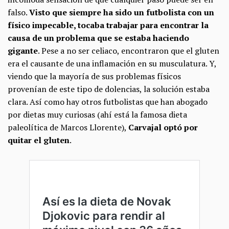
falso.
Visto que siempre ha sido un futbolista con un
físico impecable, tocaba trabajar para encontrar la
causa de un problema que se estaba haciendo
gigante
. Pese a no ser celiaco, encontraron que el gluten
era el causante de una inflamación en su musculatura. Y,
viendo que la mayoría de sus problemas físicos
provenían de este tipo de dolencias, la solución estaba
clara. Así como hay otros futbolistas que han abogado
por dietas muy curiosas (ahí está la famosa dieta
paleolítica de Marcos Llorente),
Carvajal optó por
quitar el gluten
.