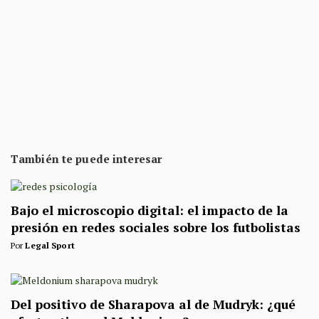
También te puede interesar
Bajo el microscopio digital: el impacto de la
presión en redes sociales sobre los futbolistas
Por
Legal Sport
Del positivo de Sharapova al de Mudryk: ¿qué