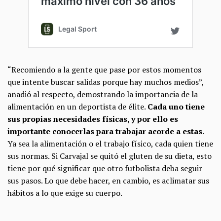
“Recomiendo a la gente que pase por estos momentos
que intente buscar salidas porque hay muchos medios”,
añadió al respecto, demostrando la importancia de la
alimentación en un deportista de élite.
Cada uno tiene
sus propias necesidades físicas, y por ello es
importante conocerlas para trabajar acorde a estas
.
Ya sea la alimentación o el trabajo físico, cada quien tiene
sus normas. Si Carvajal se quitó el gluten de su dieta, esto
tiene por qué significar que otro futbolista deba seguir
sus pasos. Lo que debe hacer, en cambio, es aclimatar sus
hábitos a lo que exige su cuerpo.