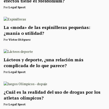
efectos tiene el Meldonium?
Por
Legal Sport
La «moda» de las espinilleras pequeñas:
¿manía o utilidad?
Por
Víctor Diéguez
Lácteos y deporte, ¿una relación más
complicada de lo que parece?
Por
Legal Sport
¿Cuál es la realidad del uso de drogas por los
atletas olímpicos?
Por
Legal Sport