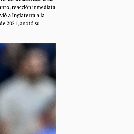
tanto, reacción inmediata
vió a Inglaterra a la
a de 2021, anotó su