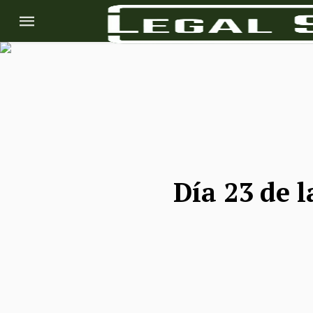
Día 23 de l