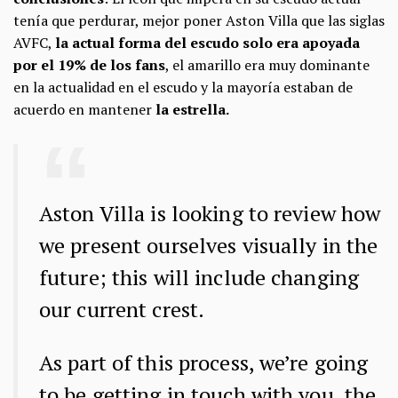
tenía que perdurar, mejor poner Aston Villa que las siglas
AVFC,
la actual forma del escudo solo era apoyada
por el 19% de los fans
, el amarillo era muy dominante
en la actualidad en el escudo y la mayoría estaban de
acuerdo en mantener
la estrella.
Aston Villa is looking to review how
we present ourselves visually in the
future; this will include changing
our current crest.
As part of this process, we’re going
to be getting in touch with you, the