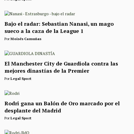
Bajo el radar: Sebastian Nanasi, un mago
sueco a la caza de la League 1
Por
Moisés Camuñas
El Manchester City de Guardiola contra las
mejores dinastías de la Premier
Por
Legal Sport
Rodri gana un Balón de Oro marcado por el
desplante del Madrid
Por
Legal Sport