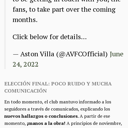
fans, to take part over the coming
months.
Click below for details…
— Aston Villa (@AVFCOfficial)
June
24, 2022
ELECCIÓN FINAL: POCO RUIDO Y MUCHA
COMUNICACIÓN
En todo momento, el club mantuvo informado a los
seguidores a través de comunicados, explicando los
nuevos hallazgos o conclusiones
. A partir de ese
momento,
¡manos a la obra!
A principios de noviembre,