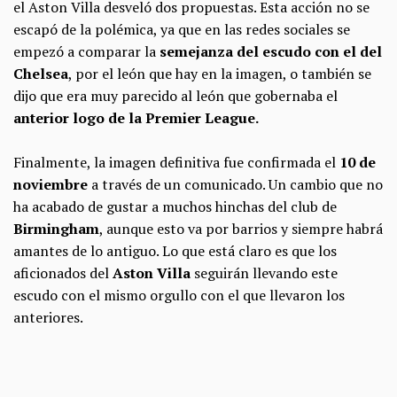
el Aston Villa desveló dos propuestas. Esta acción no se
escapó de la polémica, ya que en las redes sociales se
empezó a comparar la
semejanza del escudo con el del
Chelsea
, por el león que hay en la imagen, o también se
dijo que era muy parecido al león que gobernaba el
anterior logo de la Premier League.
Finalmente, la imagen definitiva fue confirmada el
10 de
noviembre
a través de un comunicado. Un cambio que no
ha acabado de gustar a muchos hinchas del club de
Birmingham
, aunque esto va por barrios y siempre habrá
amantes de lo antiguo. Lo que está claro es que los
aficionados del
Aston Villa
seguirán llevando este
escudo con el mismo orgullo con el que llevaron los
anteriores.