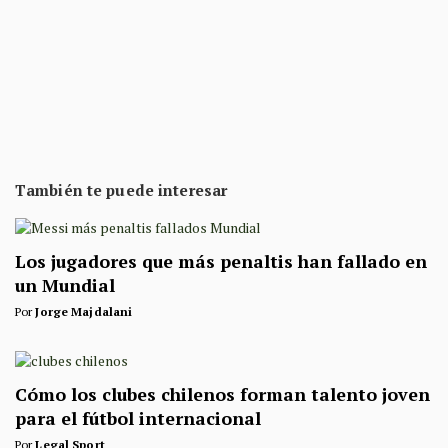
También te puede interesar
Los jugadores que más penaltis han fallado en
un Mundial
Por
Jorge Majdalani
Cómo los clubes chilenos forman talento joven
para el fútbol internacional
Por
Legal Sport