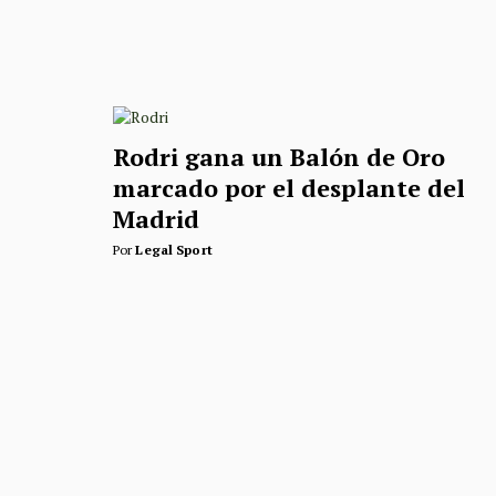
Rodri gana un Balón de Oro
marcado por el desplante del
Madrid
Por
Legal Sport