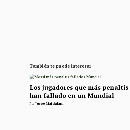
También te puede interesar
Los jugadores que más penaltis
han fallado en un Mundial
Por
Jorge Majdalani