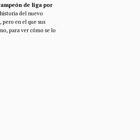
campeón de liga por
historia del nuevo
 pero en el que sus
mo, para ver cómo se lo