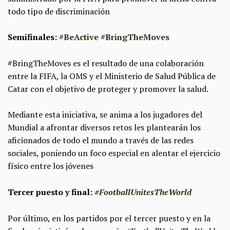
todo tipo de discriminación
Semifinales:
#BeActive #BringTheMoves
#BringTheMoves es el resultado de una colaboración
entre la FIFA, la OMS y el Ministerio de Salud Pública de
Catar con el objetivo de proteger y promover la salud.
Mediante esta iniciativa, se anima a los jugadores del
Mundial a afrontar diversos retos les plantearán los
aficionados de todo el mundo a través de las redes
sociales, poniendo un foco especial en alentar el ejercicio
físico entre los jóvenes
Tercer puesto y final:
#FootballUnitesTheWorld
Por último, en los partidos por el tercer puesto y en la