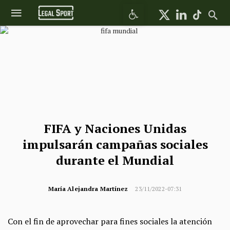
Abrir barra de herramientas
FIFA y Naciones Unidas
impulsarán campañas sociales
durante el Mundial
María Alejandra Martínez
23/11/2022-07:31
Con el fin de aprovechar para fines sociales la atención