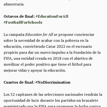
alimentaria.
Octavos de final:
#EducationForAll
#FootballForSchools
La campaña
Education for All
se propone concienciar
sobre la necesidad de acabar con la pobreza en la
educación, convirtiendo Catar 2022 en el escenario
propicio para dar un nuevo impulso a la Fundación de la
FIFA, una entidad creada en 2018 con el objetivo de
movilizar el poder positivo que tiene el fútbol para
mejorar vidas y apoyar la educación.
Cuartos de final: #NoDiscrimination
Los 32 capitanes de las selecciones nacionales tendrán la
oportunidad de lucir durante los partidos un brazalete
suministrado por la FIFA para promover la lucha contra