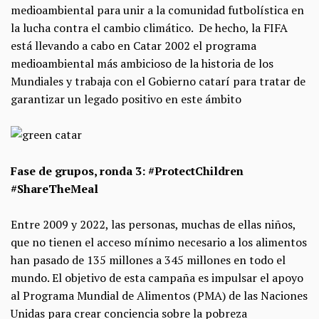
medioambiental para unir a la comunidad futbolística en
la lucha contra el cambio climático. De hecho, la FIFA
está llevando a cabo en Catar 2002 el programa
medioambiental más ambicioso de la historia de los
Mundiales y trabaja con el Gobierno catarí para tratar de
garantizar un legado positivo en este ámbito
Fase de grupos, ronda 3: #ProtectChildren
#ShareTheMeal
Entre 2009 y 2022, las personas, muchas de ellas niños,
que no tienen el acceso mínimo necesario a los alimentos
han pasado de 135 millones a 345 millones en todo el
mundo. El objetivo de esta campaña es impulsar el apoyo
al Programa Mundial de Alimentos (PMA) de las Naciones
Unidas para crear conciencia sobre la pobreza