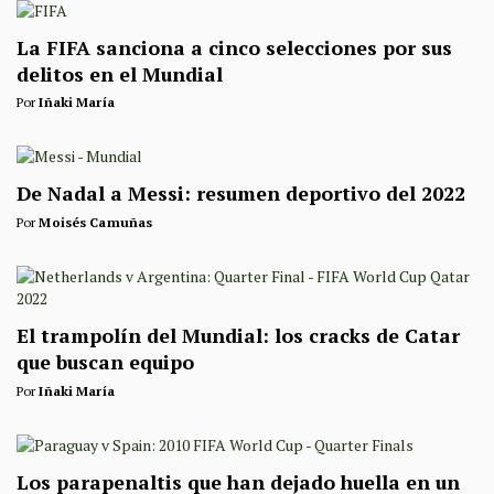
La FIFA sanciona a cinco selecciones por sus
delitos en el Mundial
Por
Iñaki María
De Nadal a Messi: resumen deportivo del 2022
Por
Moisés Camuñas
El trampolín del Mundial: los cracks de Catar
que buscan equipo
Por
Iñaki María
Los parapenaltis que han dejado huella en un