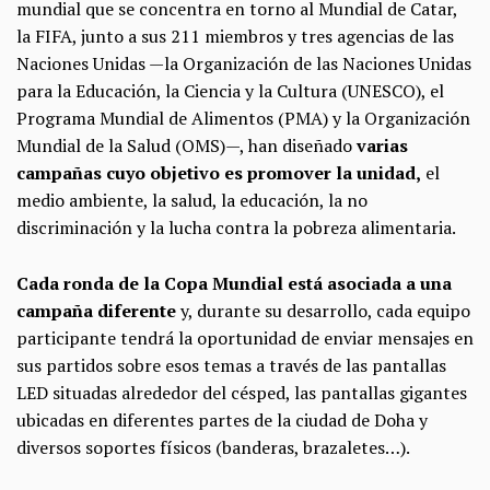
mundial que se concentra en torno al Mundial de Catar,
la FIFA, junto a sus 211 miembros y tres agencias de las
Naciones Unidas —la Organización de las Naciones Unidas
para la Educación, la Ciencia y la Cultura (UNESCO), el
Programa Mundial de Alimentos (PMA) y la Organización
Mundial de la Salud (OMS)—, han diseñado
varias
campañas cuyo objetivo es promover la unidad,
el
medio ambiente, la salud, la educación, la no
discriminación y la lucha contra la pobreza alimentaria.
Cada ronda de la Copa Mundial está asociada a una
campaña diferente
y, durante su desarrollo, cada equipo
participante tendrá la oportunidad de enviar mensajes en
sus partidos sobre esos temas a través de las pantallas
LED situadas alrededor del césped, las pantallas gigantes
ubicadas en diferentes partes de la ciudad de Doha y
diversos soportes físicos (banderas, brazaletes…).