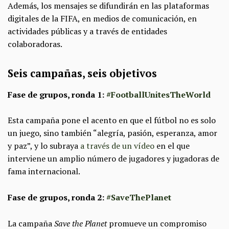
Además, los mensajes se difundirán en las plataformas
digitales de la FIFA, en medios de comunicación, en
actividades públicas y a través de entidades
colaboradoras.
Seis campañas, seis objetivos
Fase de grupos, ronda 1:
#FootballUnitesTheWorld
Esta campaña pone el acento en que el fútbol no es solo
un juego, sino también “alegría, pasión, esperanza, amor
y paz”, y lo subraya
a través de un vídeo
en el que
interviene un amplio número de jugadores y jugadoras de
fama internacional.
Fase de grupos, ronda 2:
#SaveThePlanet
La campaña
Save the Planet
promueve un compromiso