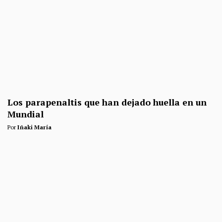
Los parapenaltis que han dejado huella en un
Mundial
Por
Iñaki María