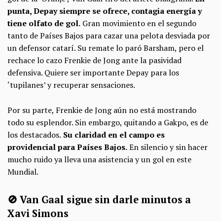
punta, Depay siempre se ofrece, contagia energía y
tiene olfato de gol.
Gran movimiento en el segundo
tanto de Países Bajos para cazar una pelota desviada por
un defensor catarí. Su remate lo paró Barsham, pero el
rechace lo cazo Frenkie de Jong ante la pasividad
defensiva. Quiere ser importante Depay para los
‘tupilanes’ y recuperar sensaciones.
Por su parte, Frenkie de Jong aún no está mostrando
todo su esplendor. Sin embargo, quitando a Gakpo, es de
los destacados.
Su claridad en el campo es
providencial para Países Bajos.
En silencio y sin hacer
mucho ruido ya lleva una asistencia y un gol en este
Mundial.
🚫 Van Gaal sigue sin darle minutos a
Xavi Simons