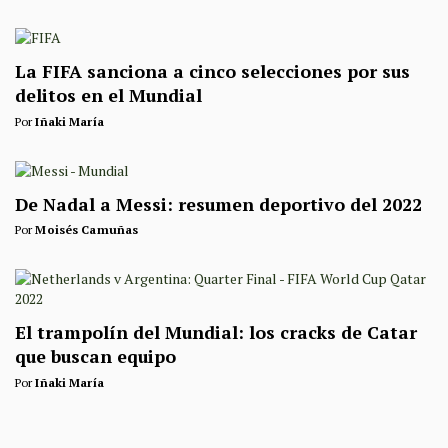
La FIFA sanciona a cinco selecciones por sus
delitos en el Mundial
Por
Iñaki María
De Nadal a Messi: resumen deportivo del 2022
Por
Moisés Camuñas
El trampolín del Mundial: los cracks de Catar
que buscan equipo
Por
Iñaki María