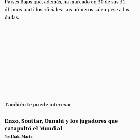
Países Bajos que, además, ha marcado en 30 de sus 31
últimos partidos oficiales. Los números salen pese a las
dudas.
También te puede interesar
Enzo, Souttar, Ounahi y los jugadores que
catapultó el Mundial
Por
Iñaki María